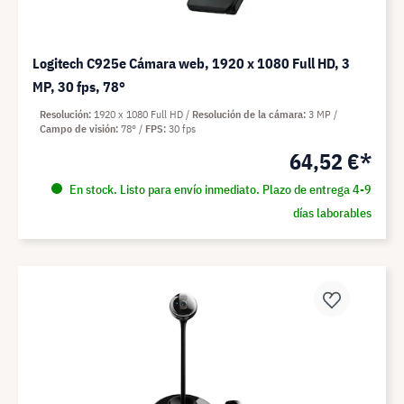
Logitech C925e Cámara web, 1920 x 1080 Full HD, 3
MP, 30 fps, 78°
Resolución
1920 x 1080 Full HD
Resolución de la cámara
3 MP
Campo de visión
78°
FPS
30 fps
64,52 €*
En stock. Listo para envío inmediato. Plazo de entrega 4-9
días laborables