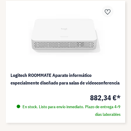
Logitech ROOMMATE Aparato informático
especialmente diseñado para salas de videoconferencia
882,34 €*
En stock. Listo para envío inmediato. Plazo de entrega 4-9
días laborables