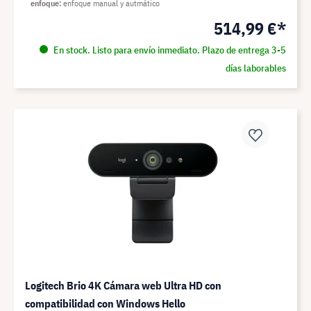
enfoque
enfoque manual y autmático
514,99 €*
En stock. Listo para envío inmediato. Plazo de entrega 3-5
días laborables
Logitech Brio 4K Cámara web Ultra HD con
compatibilidad con Windows Hello