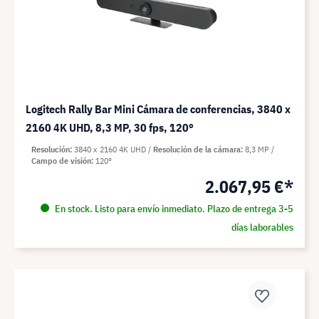
Logitech Rally Bar Mini Cámara de conferencias, 3840 x
2160 4K UHD, 8,3 MP, 30 fps, 120°
Resolución
3840 x 2160 4K UHD
Resolución de la cámara
8,3 MP
Campo de visión
120°
2.067,95 €*
En stock. Listo para envío inmediato. Plazo de entrega 3-5
días laborables