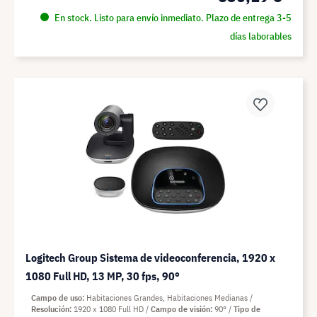
En stock. Listo para envío inmediato. Plazo de entrega 3-5
días laborables
Logitech Group Sistema de videoconferencia, 1920 x
1080 Full HD, 13 MP, 30 fps, 90°
Campo de uso
Habitaciones Grandes, Habitaciones Medianas
Resolución
1920 x 1080 Full HD
Campo de visión
90°
Tipo de