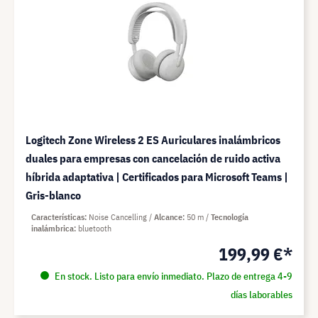
Logitech Zone Wireless 2 ES Auriculares inalámbricos
duales para empresas con cancelación de ruido activa
híbrida adaptativa | Certificados para Microsoft Teams |
Gris-blanco
Características
Noise Cancelling
Alcance
50 m
Tecnología
inalámbrica
bluetooth
199,99 €*
En stock. Listo para envío inmediato. Plazo de entrega 4-9
días laborables