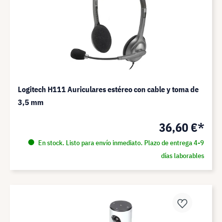
Logitech H111 Auriculares estéreo con cable y toma de
3,5 mm
36,60 €*
En stock. Listo para envío inmediato. Plazo de entrega 4-9
días laborables