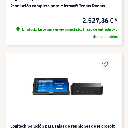
2: solución completa para Microsoft Teams Rooms
2.527,36 €*
En stock. Listo para envío inmediato. Plazo de entrega 3-5
días laborables
Logitech Solución para salas de reuniones de Microsoft