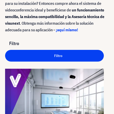
para su instalación? Entonces compre ahora el sistema de
videoconferencia ideal y benefíciese de
un funcionamiento
sencillo, la máxima compatibilidad y la Asesoría técnica de
visunext
. Obtenga más información sobre la solución
adecuada para su aplicación -
¡aquí mismo!
Filtro
Filtro