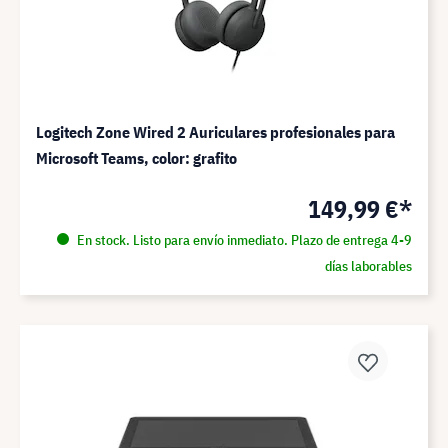
Logitech Zone Wired 2 Auriculares profesionales para
Microsoft Teams, color: grafito
149,99 €*
En stock. Listo para envío inmediato. Plazo de entrega 4-9
días laborables