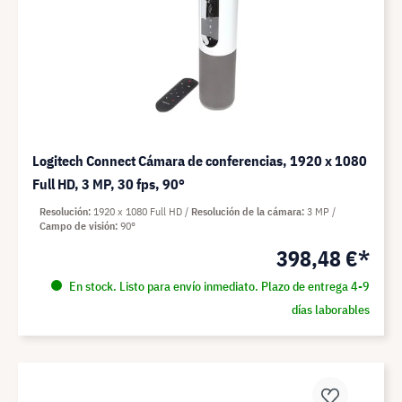
Logitech Connect Cámara de conferencias, 1920 x 1080
Full HD, 3 MP, 30 fps, 90°
Resolución
1920 x 1080 Full HD
Resolución de la cámara
3 MP
Campo de visión
90°
398,48 €*
En stock. Listo para envío inmediato. Plazo de entrega 4-9
días laborables