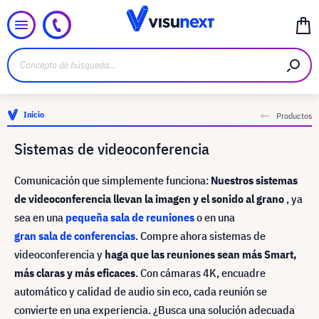
Inicio
Productos
Sistemas de videoconferencia
Comunicación que simplemente funciona:
Nuestros sistemas
de videoconferencia llevan la imagen y el sonido al grano
, ya
sea en una
pequeña sala de reuniones
o en una
gran sala de conferencias
. Compre ahora sistemas de
videoconferencia y
haga que las reuniones sean más Smart,
más claras y más eficaces
. Con cámaras 4K, encuadre
automático y calidad de audio sin eco, cada reunión se
convierte en una experiencia. ¿Busca una solución adecuada