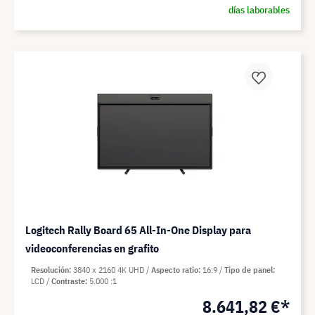
días laborables
Logitech Rally Board 65 All-In-One Display para
videoconferencias en grafito
Resolución
3840 x 2160 4K UHD
Aspecto ratio
16:9
Tipo de panel
LCD
Contraste
5.000 :1
8.641,82 €*