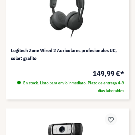
Logitech Zone Wired 2 Auriculares profesionales UC,
color: grafito
149,99 €*
En stock. Listo para envío inmediato. Plazo de entrega 4-9
días laborables