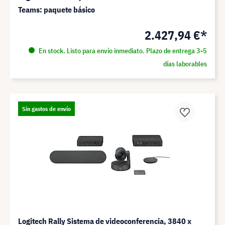
Teams: paquete básico
2.427,94 €*
En stock. Listo para envío inmediato. Plazo de entrega 3-5
días laborables
Sin gastos de envío
Logitech Rally Sistema de videoconferencia, 3840 x