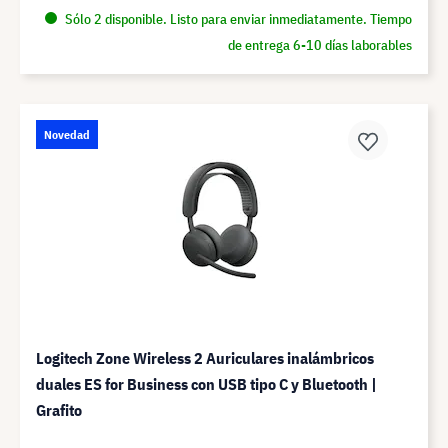
Sólo 2 disponible. Listo para enviar inmediatamente. Tiempo
de entrega 6-10 días laborables
Novedad
Logitech Zone Wireless 2 Auriculares inalámbricos
duales ES for Business con USB tipo C y Bluetooth |
Grafito