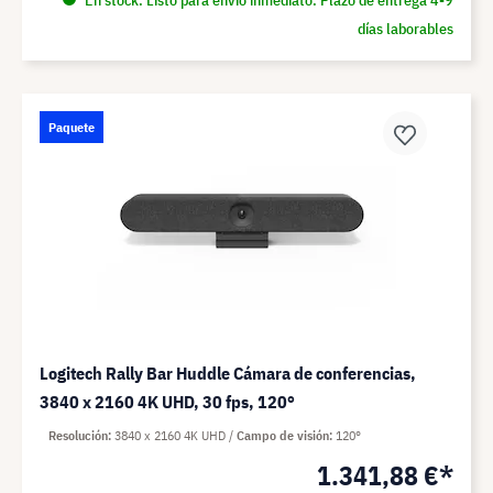
días laborables
Paquete
Logitech Rally Bar Huddle Cámara de conferencias,
3840 x 2160 4K UHD, 30 fps, 120°
Resolución
3840 x 2160 4K UHD
Campo de visión
120°
1.341,88 €*