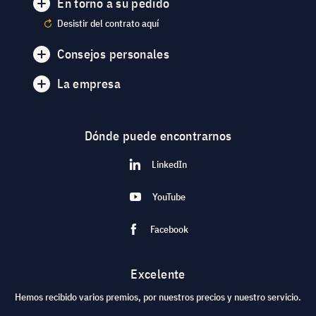
En torno a su pedido
Desistir del contrato aquí
Consejos personales
La empresa
Dónde puede encontrarnos
LinkedIn
YouTube
Facebook
Excelente
Hemos recibido varios premios, por nuestros precios y nuestro servicio.