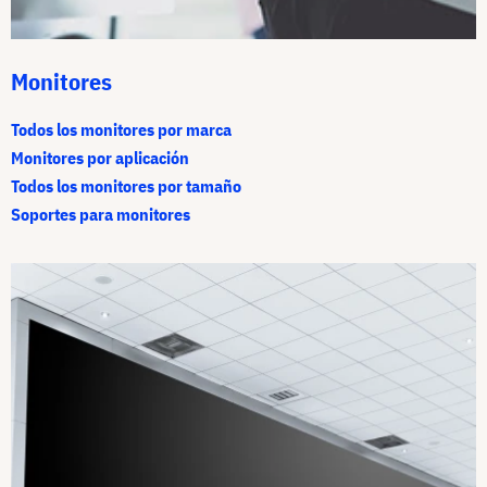
Monitores
Todos los monitores por marca
Monitores por aplicación
Todos los monitores por tamaño
Soportes para monitores