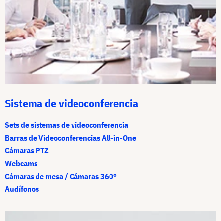
Sistema de videoconferencia
Sets de sistemas de videoconferencia
Barras de Videoconferencias All-in-One
Cámaras PTZ
Webcams
Cámaras de mesa / Cámaras 360°
Audífonos