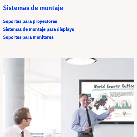
Sistemas de montaje
Soportes para proyectores
Sistemas de montaje para displays
Soportes para monitores