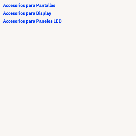
Accesorios para Pantallas
Accesorios para Display
Accesorios para Paneles LED