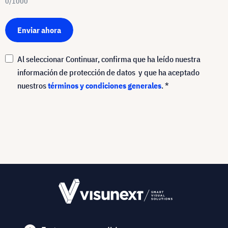
0/1000
Enviar ahora
Al seleccionar Continuar, confirma que ha leído nuestra
información de protección de datos
y que ha aceptado
nuestros
términos y condiciones generales
. *