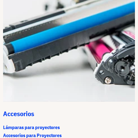
Accesorios
Lámparas para proyectores
Accesorios para Proyectores