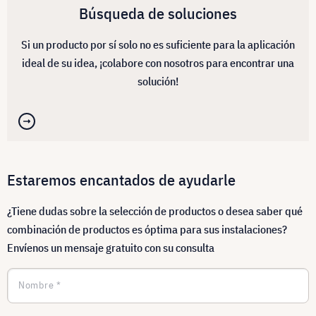
Búsqueda de soluciones
Si un producto por sí solo no es suficiente para la aplicación
ideal de su idea, ¡colabore con nosotros para encontrar una
solución!
Estaremos encantados de ayudarle
¿Tiene dudas sobre la selección de productos o desea saber qué
combinación de productos es óptima para sus instalaciones?
Envíenos un mensaje gratuito con su consulta
Nombre *