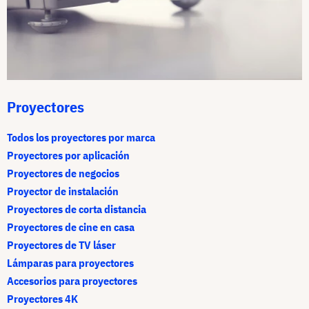
Proyectores
Todos los proyectores por marca
Proyectores por aplicación
Proyectores de negocios
Proyector de instalación
Proyectores de corta distancia
Proyectores de cine en casa
Proyectores de TV láser
Lámparas para proyectores
Accesorios para proyectores
Proyectores 4K