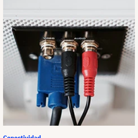
Conectividad