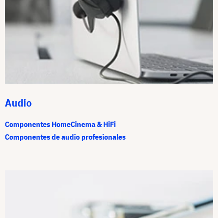
Audio
Componentes HomeCinema & HiFi
Componentes de audio profesionales