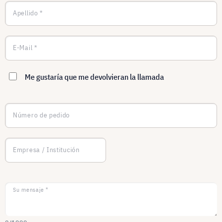
Apellido *
E-Mail *
Me gustaría que me devolvieran la llamada
Número de pedido
Empresa / Institución
Su mensaje *