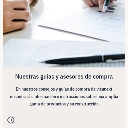
Nuestras guías y asesores de compra
En nuestros consejos y guías de compra de visunext
encontrarás información e instrucciones sobre una amplia
gama de productos y su construcción