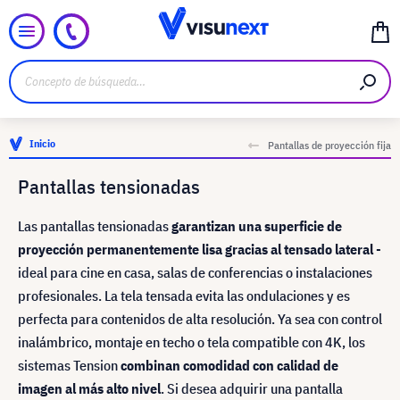
Inicio
Pantallas de proyección fija
Pantallas tensionadas
Las pantallas tensionadas
garantizan una superficie de
proyección permanentemente lisa gracias al tensado lateral
-
ideal para cine en casa, salas de conferencias o instalaciones
profesionales. La tela tensada evita las ondulaciones y es
perfecta para contenidos de alta resolución. Ya sea con control
inalámbrico, montaje en techo o tela compatible con 4K, los
sistemas Tension
combinan comodidad con calidad de
imagen al más alto nivel
. Si desea adquirir una pantalla