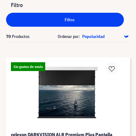
Filtro
Filtro
70
Productos
Ordenar por:
Sin gastos de envío
celexon DARKVISION ALR Premium Plus Pantalla