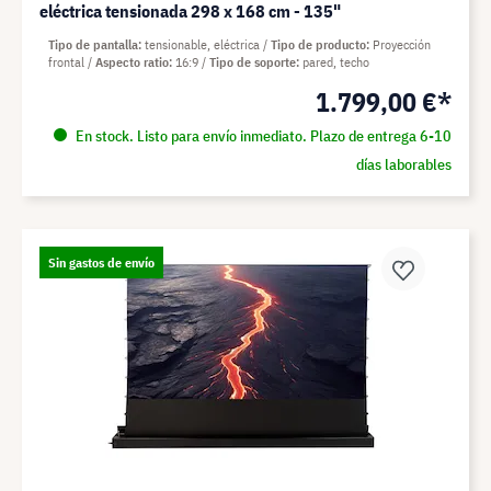
eléctrica tensionada 298 x 168 cm - 135"
Tipo de pantalla
tensionable, eléctrica
Tipo de producto
Proyección
frontal
Aspecto ratio
16:9
Tipo de soporte
pared, techo
1.799,00 €*
En stock. Listo para envío inmediato. Plazo de entrega 6-10
días laborables
Sin gastos de envío