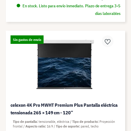
En stock. Listo para envío inmediato. Plazo de entrega 3-5
días laborables
Sin gastos de envío
celexon 4K Pro MWHT Premium Plus Pantalla eléctrica
tensionada 265 × 149 cm - 120″
Tipo de pantalla
tensionable, eléctrica
Tipo de producto
Proyección
frontal
Aspecto ratio
16:9
Tipo de soporte
pared, techo