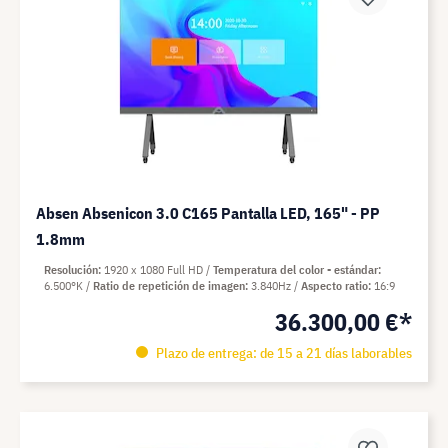
Absen Absenicon 3.0 C165 Pantalla LED, 165" - PP
1.8mm
Resolución
1920 x 1080 Full HD
Temperatura del color - estándar
6.500°K
Ratio de repetición de imagen
3.840Hz
Aspecto ratio
16:9
36.300,00 €*
Plazo de entrega: de 15 a 21 días laborables