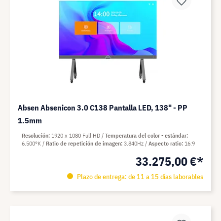
Absen Absenicon 3.0 C138 Pantalla LED, 138" - PP
1.5mm
Resolución
1920 x 1080 Full HD
Temperatura del color - estándar
6.500°K
Ratio de repetición de imagen
3.840Hz
Aspecto ratio
16:9
33.275,00 €*
Plazo de entrega: de 11 a 15 días laborables