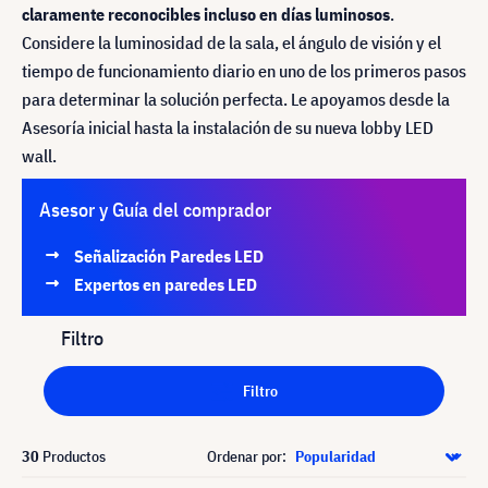
claramente reconocibles incluso en días luminosos
.
Considere la luminosidad de la sala, el ángulo de visión y el
tiempo de funcionamiento diario en uno de los primeros pasos
para determinar la solución perfecta. Le apoyamos desde la
Asesoría inicial hasta la instalación de su nueva lobby LED
wall.
Asesor y Guía del comprador
Señalización Paredes LED
Expertos en paredes LED
Filtro
Filtro
30
Productos
Ordenar por: