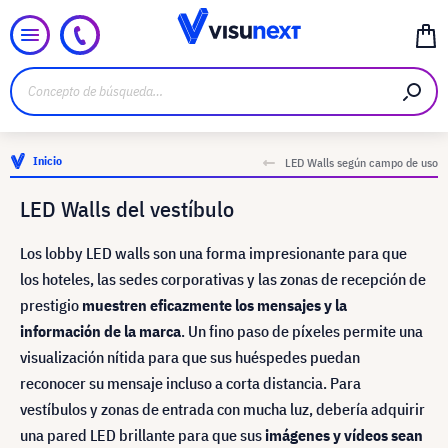
Inicio
LED Walls según campo de uso
LED Walls del vestíbulo
Los lobby LED walls son una forma impresionante para que
los hoteles, las sedes corporativas y las zonas de recepción de
prestigio
muestren eficazmente los mensajes y la
información de la marca
. Un fino paso de píxeles permite una
visualización nítida para que sus huéspedes puedan
reconocer su mensaje incluso a corta distancia. Para
vestíbulos y zonas de entrada con mucha luz, debería adquirir
una pared LED brillante para que sus
imágenes y vídeos
sean