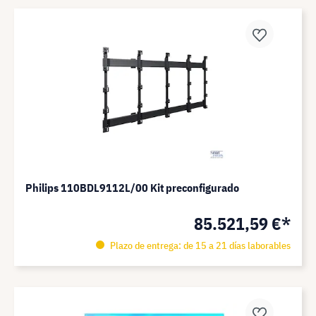
Philips 110BDL9112L/00 Kit preconfigurado
85.521,59 €*
Plazo de entrega: de 15 a 21 días laborables