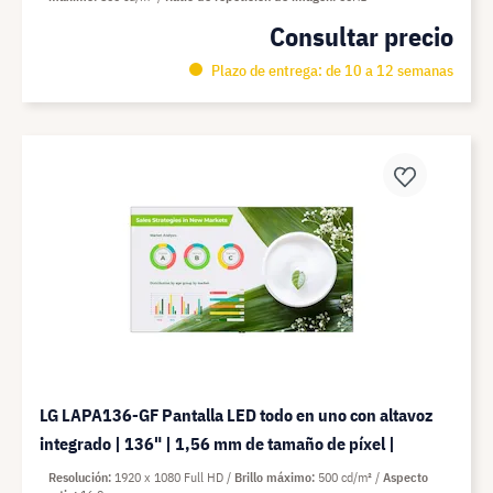
Consultar precio
Plazo de entrega: de 10 a 12 semanas
LG LAPA136-GF Pantalla LED todo en uno con altavoz
integrado | 136" | 1,56 mm de tamaño de píxel |
Resolución
1920 x 1080 Full HD
Brillo máximo
500 cd/m²
Aspecto