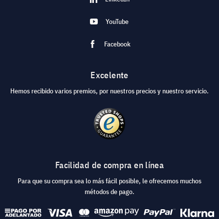
YouTube
Facebook
Excelente
Hemos recibido varios premios, por nuestros precios y nuestro servicio.
Facilidad de compra en línea
Para que su compra sea lo más fácil posible, le ofrecemos muchos
métodos de pago.