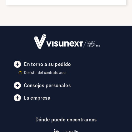
En torno a su pedido
Desistir del contrato aquí
Consejos personales
La empresa
Dónde puede encontrarnos
LinkedIn