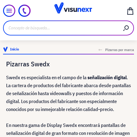
Inicio
Pizarras por marca
Pizarras Swedx
Swedx es especialista en el campo de la
señalización digital
.
La cartera de productos del fabricante abarca desde pantallas
de señalización hasta videowalls y puestos de información
digital. Los productos del fabricante son especialmente
conocidos por su inmejorable relación calidad-precio.
En nuestra gama de Display Swedx encontrará pantallas de
señalización digital de gran formato con resolución de imagen