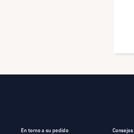
En torno a su pedido
Consejos