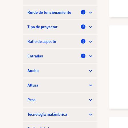
Ruido de funcionamiento
Tipo de proyector
Ratio de aspecto
Entradas
Ancho
Altura
Peso
Tecnología inalámbrica