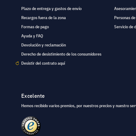
Plazo de entrega y gastos de envío
Asesoramien
Recargos fuera de la zona
Personas de
Formas de pago
Servicio de 
Ayuda y FAQ
Devolución y reclamación
Derecho de desistimiento de los consumidores
Desistir del contrato aquí
Excelente
Hemos recibido varios premios, por nuestros precios y nuestro serv