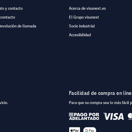
to y contacto
Acerca de visunext.es
 contacto
El Grupo visunext
devolución de llamada
Socio industrial
Accesibilidad
Facilidad de compra en lín
icio.
Para que su compra sea lo más fácil 