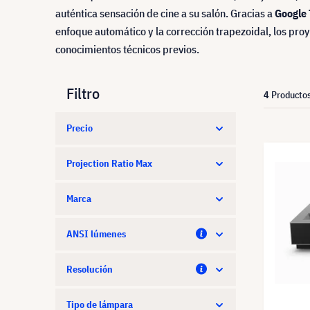
auténtica sensación de cine a su salón. Gracias a
Google 
enfoque automático y la corrección trapezoidal, los proy
conocimientos técnicos previos.
Filtro
4
Producto
Precio
Projection Ratio Max
Marca
ANSI lúmenes
Resolución
Tipo de lámpara