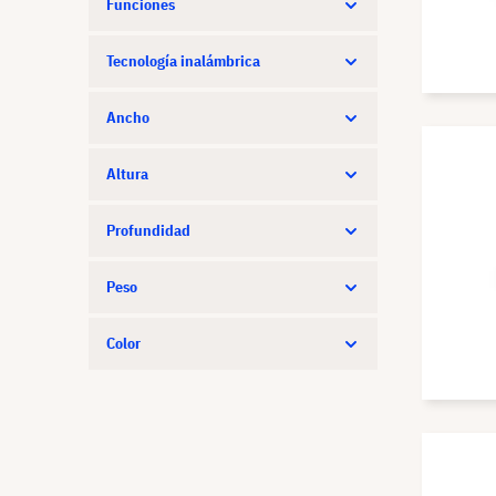
Funciones
Tecnología inalámbrica
Ancho
Altura
Profundidad
Peso
Color