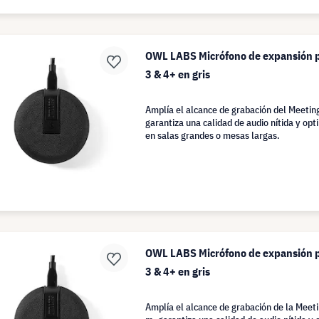
OWL LABS Micrófono de expansión 
3 & 4+ en gris
Amplía el alcance de grabación del Meetin
garantiza una calidad de audio nítida y opt
en salas grandes o mesas largas.
OWL LABS Micrófono de expansión 
3 & 4+ en gris
Amplía el alcance de grabación de la Meet