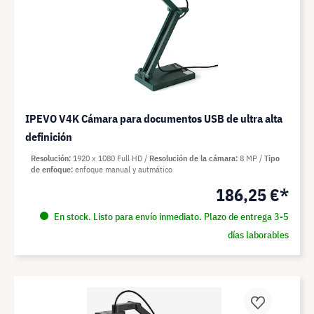
IPEVO V4K Cámara para documentos USB de ultra alta
definición
Resolución
1920 x 1080 Full HD
Resolución de la cámara
8 MP
Tipo
de enfoque
enfoque manual y autmático
186,25 €*
En stock. Listo para envío inmediato. Plazo de entrega 3-5
días laborables