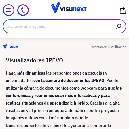
Inicio
Sistemas de visaulización
Visualizadores IPEVO
Haga
más dinámicas
las presentaciones en escuelas y
universidades
con la cámara de documentos IPEVO
. Puede
utilizar la cámara de documentos como webcam para
que las
conferencias y reuniones sean más interactivas y para
realizar situaciones de aprendizaje híbrido
. Gracias a la alta
resolución y al preciso enfoque automático, podrá proyectar
imágenes nítidas con el más mínimo detalle.
Nuestros expertos de visunext le ayudarán a comprar la