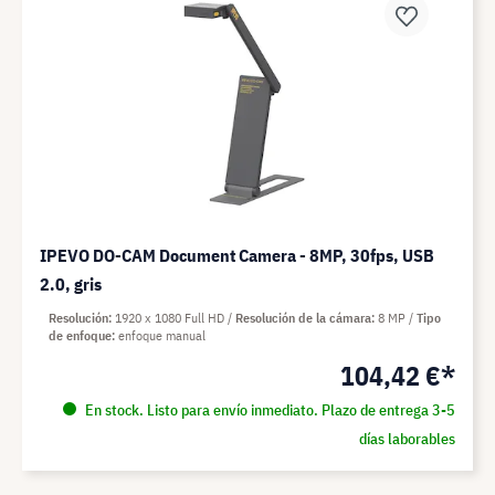
IPEVO DO-CAM Document Camera - 8MP, 30fps, USB
2.0, gris
Resolución
1920 x 1080 Full HD
Resolución de la cámara
8 MP
Tipo
de enfoque
enfoque manual
104,42 €*
En stock. Listo para envío inmediato. Plazo de entrega 3-5
días laborables