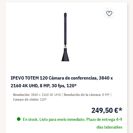
IPEVO TOTEM 120 Cámara de conferencias, 3840 x
2160 4K UHD, 8 MP, 30 fps, 120°
Resolución
3840 x 2160 4K UHD
Resolución de la cámara
8 MP
Campo de visión
120°
249,50 €*
En stock. Listo para envío inmediato. Plazo de entrega 4-9
días laborables