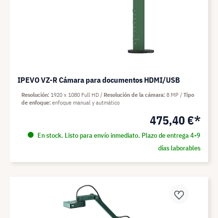
IPEVO VZ-R Cámara para documentos HDMI/USB
Resolución
1920 x 1080 Full HD
Resolución de la cámara
8 MP
Tipo
de enfoque
enfoque manual y autmático
475,40 €*
En stock. Listo para envío inmediato. Plazo de entrega 4-9
días laborables