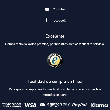
YouTube
Facebook
Excelente
Hemos recibido varios premios, por nuestros precios y nuestro servicio.
Facilidad de compra en línea
Para que su compra sea lo más fácil posible, le ofrecemos muchos
métodos de pago.