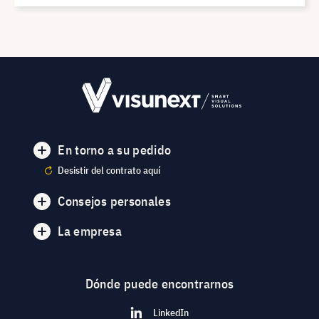
En torno a su pedido
Desistir del contrato aquí
Consejos personales
La empresa
Dónde puede encontrarnos
LinkedIn