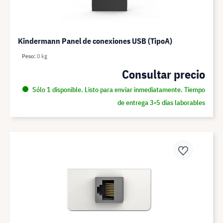
Kindermann Panel de conexiones USB (TipoA)
Peso
0 kg
Consultar precio
Sólo 1 disponible. Listo para enviar inmediatamente. Tiempo
de entrega 3-5 días laborables