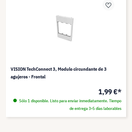
VISION TechConnect 3, Modulo circundante de 3
agujeros - Frontal
1,99 €*
Sólo 1 disponible. Listo para enviar inmediatamente. Tiempo
de entrega 3-5 días laborables