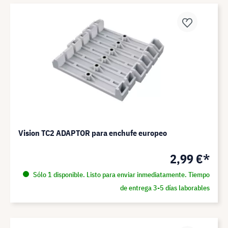
Vision TC2 ADAPTOR para enchufe europeo
2,99 €*
Sólo 1 disponible. Listo para enviar inmediatamente. Tiempo
de entrega 3-5 días laborables