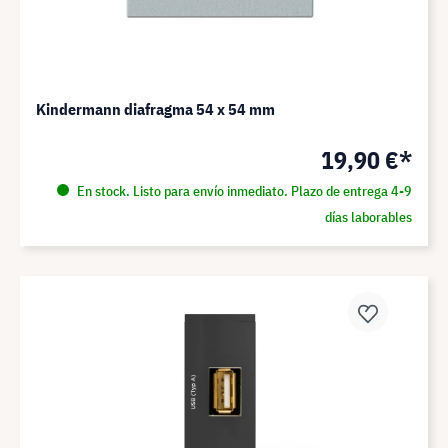
Kindermann diafragma 54 x 54 mm
19,90 €*
En stock. Listo para envío inmediato. Plazo de entrega 4-9
días laborables