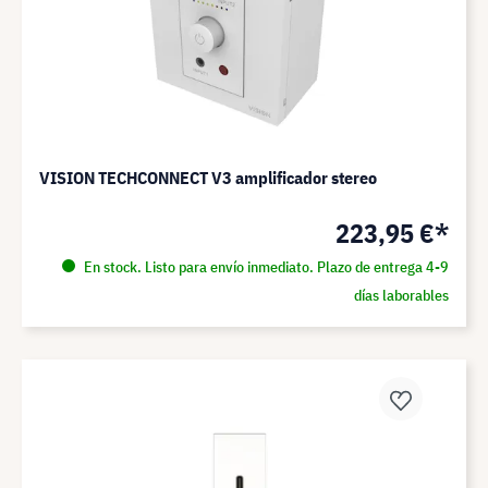
VISION TECHCONNECT V3 amplificador stereo
223,95 €*
En stock. Listo para envío inmediato. Plazo de entrega 4-9
días laborables