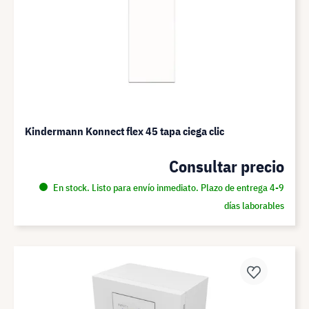
Kindermann Konnect flex 45 tapa ciega clic
Consultar precio
En stock. Listo para envío inmediato. Plazo de entrega 4-9
días laborables