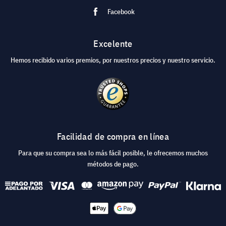
Facebook
Excelente
Hemos recibido varios premios, por nuestros precios y nuestro servicio.
Facilidad de compra en línea
Para que su compra sea lo más fácil posible, le ofrecemos muchos
métodos de pago.