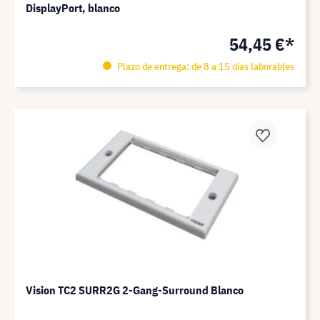
DisplayPort, blanco
54,45 €*
Plazo de entrega: de 8 a 15 días laborables
Vision TC2 SURR2G 2-Gang-Surround Blanco