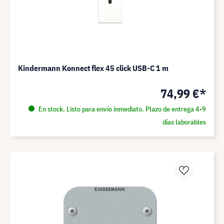
Kindermann Konnect flex 45 click USB-C 1 m
74,99 €*
En stock. Listo para envío inmediato. Plazo de entrega 4-9
días laborables