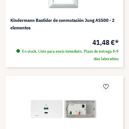
Kindermann Bastidor de conmutación Jung AS500 - 2
elementos
41,48 €*
En stock. Listo para envío inmediato. Plazo de entrega 4-9
días laborables