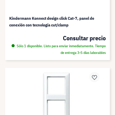
Kindermann Konnect design click Cat-7, panel de
conexión con tecnología cut/clamp
Consultar precio
Sólo 1 disponible. Listo para enviar inmediatamente. Tiempo
de entrega 3-5 días laborables