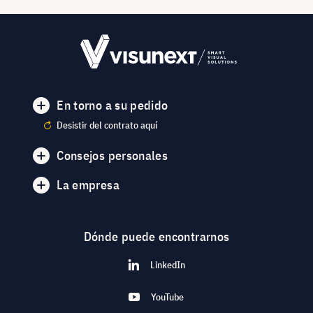
En torno a su pedido
Desistir del contrato aquí
Consejos personales
La empresa
Dónde puede encontrarnos
LinkedIn
YouTube