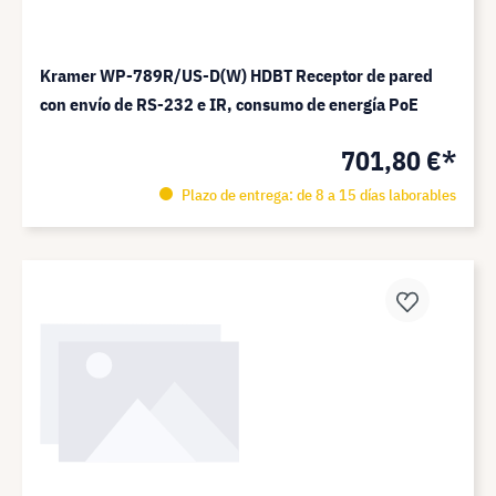
Kramer WP-789R/US-D(W) HDBT Receptor de pared
con envío de RS-232 e IR, consumo de energía PoE
701,80 €*
Plazo de entrega: de 8 a 15 días laborables