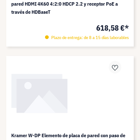
pared HDMI 4K60 4:2:0 HDCP 2.2 y receptor PoE a
través de HDBaseT
618,58 €*
Plazo de entrega: de 8 a 15 días laborables
Kramer W-DP Elemento de placa de pared con paso de