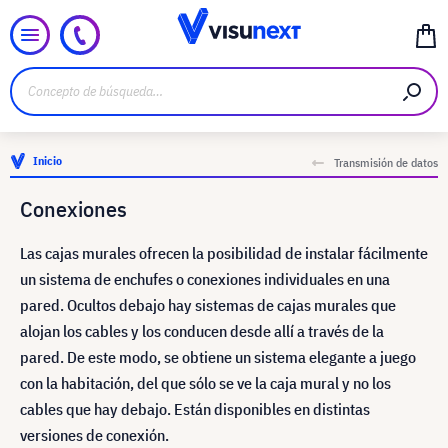
Inicio
Transmisión de datos
Conexiones
Las cajas murales ofrecen la posibilidad de instalar fácilmente
un sistema de enchufes o conexiones individuales en una
pared. Ocultos debajo hay sistemas de cajas murales que
alojan los cables y los conducen desde allí a través de la
pared. De este modo, se obtiene un sistema elegante a juego
con la habitación, del que sólo se ve la caja mural y no los
cables que hay debajo. Están disponibles en distintas
versiones de conexión.