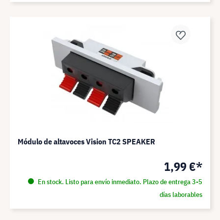
Módulo de altavoces Vision TC2 SPEAKER
1,99 €*
En stock. Listo para envío inmediato. Plazo de entrega 3-5
días laborables