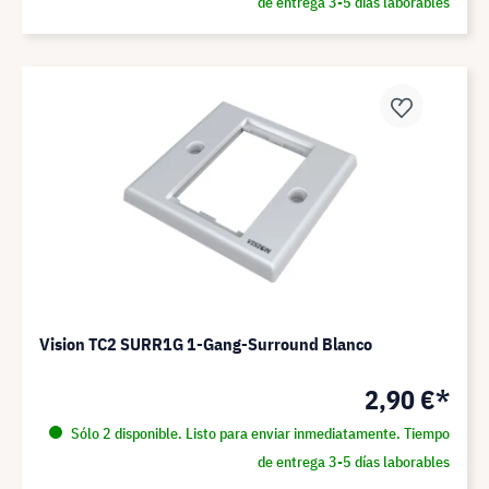
de entrega 3-5 días laborables
Vision TC2 SURR1G 1-Gang-Surround Blanco
2,90 €*
Sólo 2 disponible. Listo para enviar inmediatamente. Tiempo
de entrega 3-5 días laborables