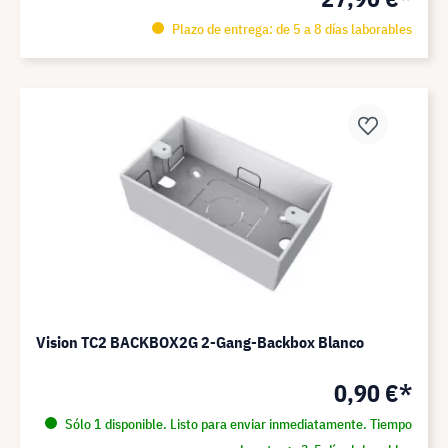
Plazo de entrega: de 5 a 8 días laborables
Vision TC2 BACKBOX2G 2-Gang-Backbox Blanco
0,90 €*
Sólo 1 disponible. Listo para enviar inmediatamente. Tiempo