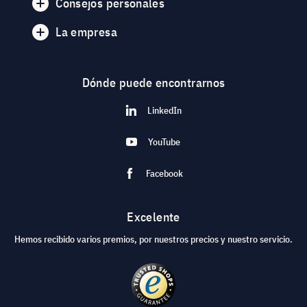
Consejos personales
La empresa
Dónde puede encontrarnos
LinkedIn
YouTube
Facebook
Excelente
Hemos recibido varios premios, por nuestros precios y nuestro servicio.