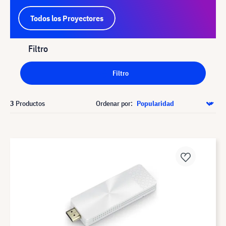
Todos los Proyectores
Filtro
Filtro
3
Productos
Ordenar por: