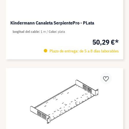
Kindermann Canaleta SerpientePro - PLata
longitud del cable
1 m
Color
plata
50,29 €*
Plazo de entrega: de 5 a 8 días laborables