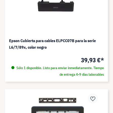
Epson Cubierta para cables ELPCC07B para la serie
L6/7/89x, color negro
39,93 €*
Sólo 1 disponible. Listo para enviar inmediatamente. Tiempo
de entrega 4-9 días laborables