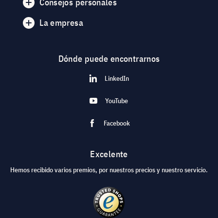
Consejos personales
La empresa
Dónde puede encontrarnos
LinkedIn
YouTube
Facebook
Excelente
Hemos recibido varios premios, por nuestros precios y nuestro servicio.