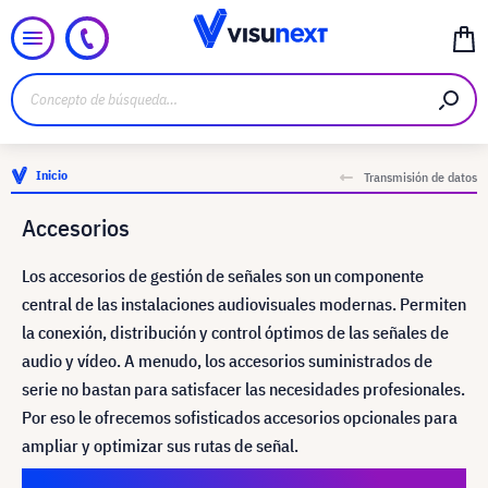
Inicio
Transmisión de datos
Accesorios
Los accesorios de gestión de señales son un componente
central de las instalaciones audiovisuales modernas. Permiten
la conexión, distribución y control óptimos de las señales de
audio y vídeo. A menudo, los accesorios suministrados de
serie no bastan para satisfacer las necesidades profesionales.
Por eso le ofrecemos sofisticados accesorios opcionales para
ampliar y optimizar sus rutas de señal.