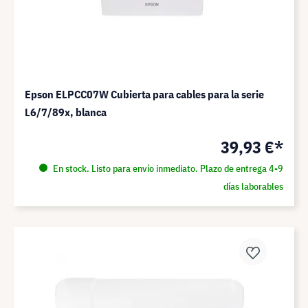
Epson ELPCC07W Cubierta para cables para la serie
L6/7/89x, blanca
39,93 €*
En stock. Listo para envío inmediato. Plazo de entrega 4-9
días laborables