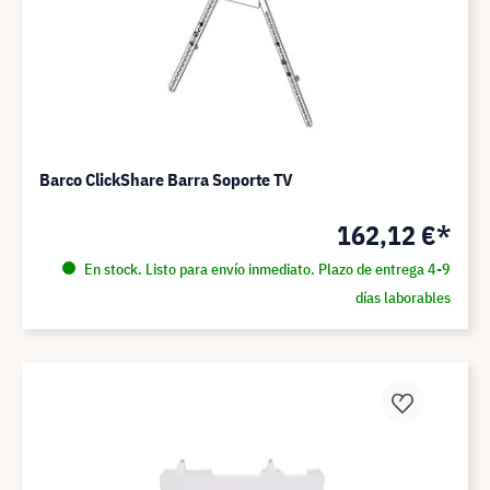
Barco ClickShare Barra Soporte TV
162,12 €*
En stock. Listo para envío inmediato. Plazo de entrega 4-9
días laborables