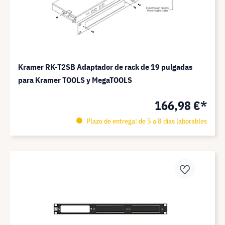
Kramer RK-T2SB Adaptador de rack de 19 pulgadas
para Kramer TOOLS y MegaTOOLS
166,98 €*
Plazo de entrega: de 5 a 8 días laborables