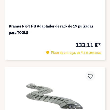
Kramer RK-3T-B Adaptador de rack de 19 pulgadas
para TOOLS
133,11 €*
Plazo de entrega: de 4 a 6 semanas