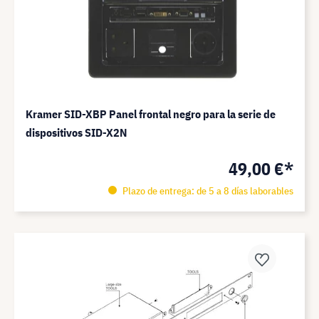
Kramer SID-XBP Panel frontal negro para la serie de
dispositivos SID-X2N
49,00 €*
Plazo de entrega: de 5 a 8 días laborables