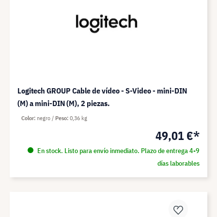
Logitech GROUP Cable de vídeo - S-Video - mini-DIN
(M) a mini-DIN (M), 2 piezas.
Color
negro
Peso
0,36 kg
49,01 €*
En stock. Listo para envío inmediato. Plazo de entrega 4-9
días laborables