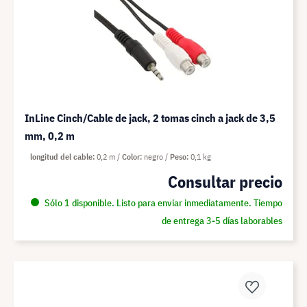
InLine Cinch/Cable de jack, 2 tomas cinch a jack de 3,5
mm, 0,2 m
longitud del cable
0,2 m
Color
negro
Peso
0,1 kg
Consultar precio
Sólo 1 disponible. Listo para enviar inmediatamente. Tiempo
de entrega 3-5 días laborables