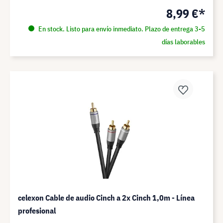
8,99 €*
En stock. Listo para envío inmediato. Plazo de entrega 3-5
días laborables
celexon Cable de audio Cinch a 2x Cinch 1,0m - Línea
profesional