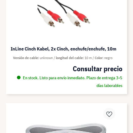
InLine Cinch Kabel, 2x Cinch, enchufe/enchufe, 10m
Versión de cable
unknown
longitud del cable
10 m
Color
negro
Consultar precio
En stock. Listo para envío inmediato. Plazo de entrega 3-5
días laborables