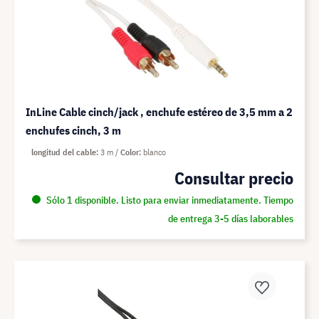
InLine Cable cinch/jack , enchufe estéreo de 3,5 mm a 2
enchufes cinch, 3 m
longitud del cable
3 m
Color
blanco
Consultar precio
Sólo 1 disponible. Listo para enviar inmediatamente. Tiempo
de entrega 3-5 días laborables