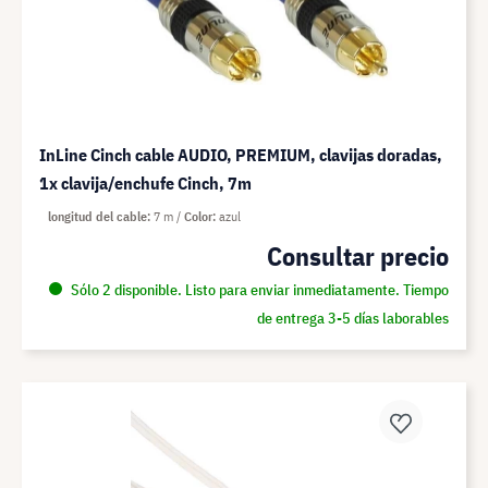
InLine Cinch cable AUDIO, PREMIUM, clavijas doradas,
1x clavija/enchufe Cinch, 7m
longitud del cable
7 m
Color
azul
Consultar precio
Sólo 2 disponible. Listo para enviar inmediatamente. Tiempo
de entrega 3-5 días laborables