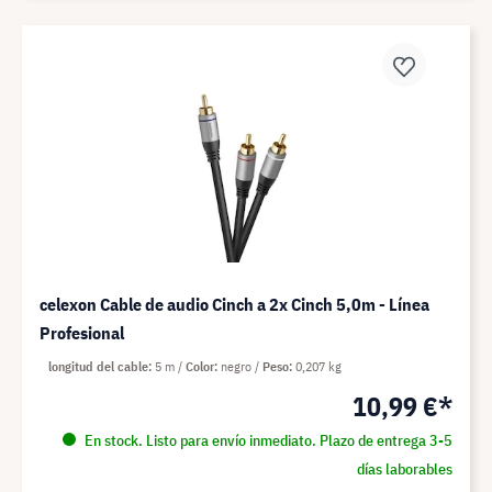
celexon Cable de audio Cinch a 2x Cinch 5,0m - Línea
Profesional
longitud del cable
5 m
Color
negro
Peso
0,207 kg
10,99 €*
En stock. Listo para envío inmediato. Plazo de entrega 3-5
días laborables