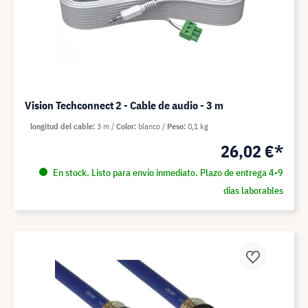
Vision Techconnect 2 - Cable de audio - 3 m
longitud del cable
3 m
Color
blanco
Peso
0,1 kg
26,02 €*
En stock. Listo para envío inmediato. Plazo de entrega 4-9
días laborables