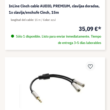
InLine Cinch cable AUDIO, PREMIUM, clavijas doradas,
1x clavija/enchufe Cinch, 15m
longitud del cable
15 m
Color
azul
35,09 €*
Sólo 1 disponible. Listo para enviar inmediatamente. Tiempo
de entrega 3-5 días laborables