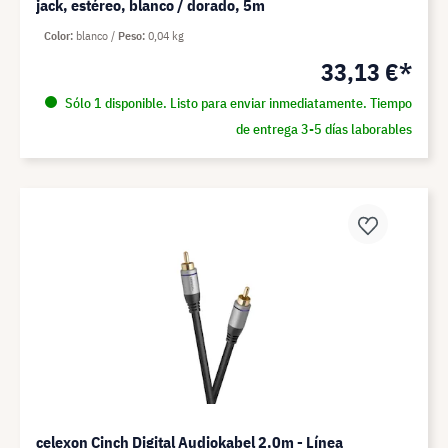
jack, estéreo, blanco / dorado, 5m
Color
blanco
Peso
0,04 kg
33,13 €*
Sólo 1 disponible. Listo para enviar inmediatamente. Tiempo
de entrega 3-5 días laborables
celexon Cinch Digital Audiokabel 2,0m - Línea