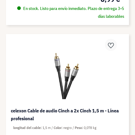
En stock. Listo para envío inmediato. Plazo de entrega 3-5
días laborables
celexon Cable de audio Cinch a 2x Cinch 1,5 m - Línea
profesional
longitud del cable
1,5 m
Color
negro
Peso
0,078 kg