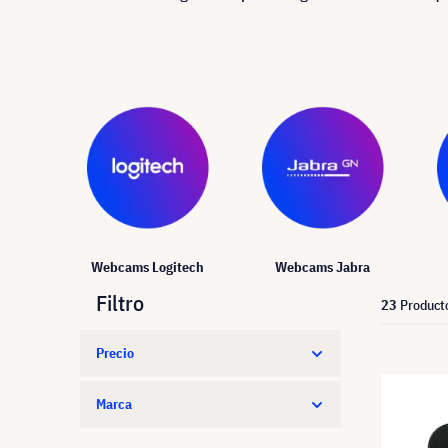
Webcams Logitech
Webcams Jabra
Filtro
23
Product
Precio
Marca