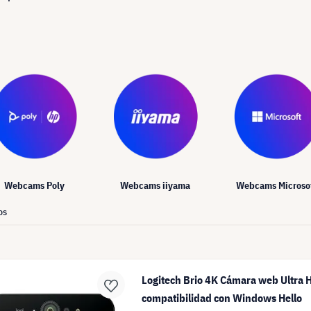
Webcams Poly
Webcams iiyama
Webcams Microso
os
Logitech Brio 4K Cámara web Ultra 
compatibilidad con Windows Hello