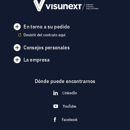
En torno a su pedido
Desistir del contrato aquí
Consejos personales
La empresa
Dónde puede encontrarnos
LinkedIn
YouTube
Facebook