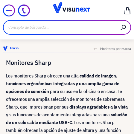
Inicio
Monitores por marca
Monitores Sharp
Los monitores Sharp ofrecen una alta
calidad de imagen,
funciones ergonómicas integradas y una amplia gama de
opciones de conexión
para su uso en la oficina o en casa. Le
ofrecemos una amplia selección de monitores de sobremesa
Sharp, que impresionan por sus
displays agradables a la vista
y sus funciones de acoplamiento integradas para una
solución
de un solo cable mediante USB-C
. Los monitores Sharp
también ofrecen la opción de ajuste de altura y una función