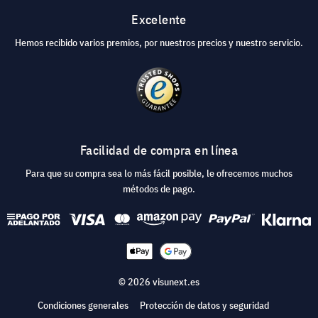
Excelente
Hemos recibido varios premios, por nuestros precios y nuestro servicio.
Facilidad de compra en línea
Para que su compra sea lo más fácil posible, le ofrecemos muchos
métodos de pago.
© 2026 visunext.es
Condiciones generales
Protección de datos y seguridad