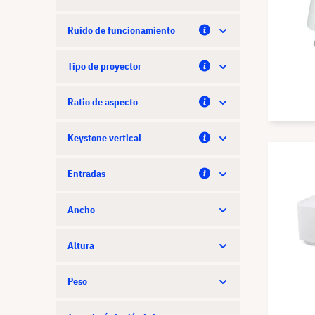
Ruido de funcionamiento
Tipo de proyector
Ratio de aspecto
Keystone vertical
Entradas
Ancho
Altura
Peso