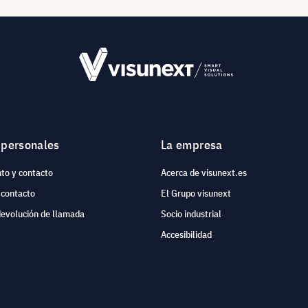
 personales
La empresa
to y contacto
Acerca de visunext.es
 contacto
El Grupo visunext
devolución de llamada
Socio industrial
Accesibilidad