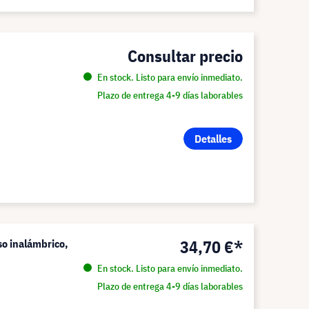
Consultar precio
En stock. Listo para envío inmediato.
Plazo de entrega 4-9 días laborables
Detalles
34,70 €*
o inalámbrico,
En stock. Listo para envío inmediato.
Plazo de entrega 4-9 días laborables