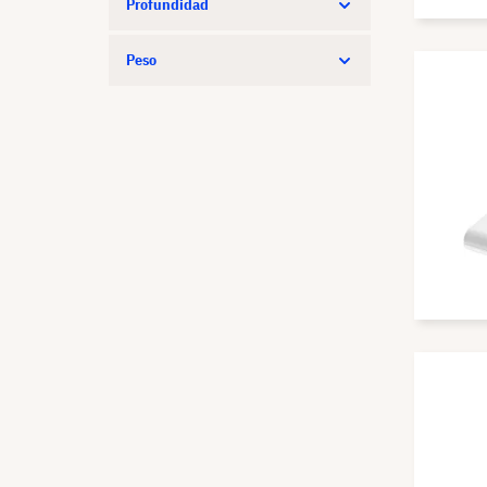
Profundidad
Peso