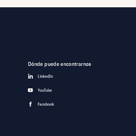
Dónde puede encontrarnos
LinkedIn
YouTube
Facebook