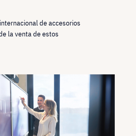
internacional de accesorios
de la venta de estos