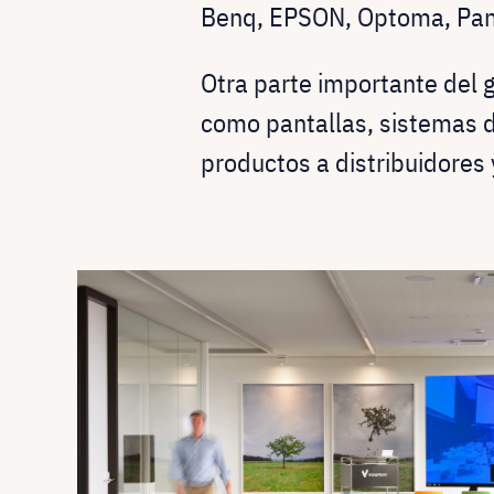
Benq, EPSON, Optoma, Pan
Otra parte importante del 
como pantallas, sistemas d
productos a distribuidores 