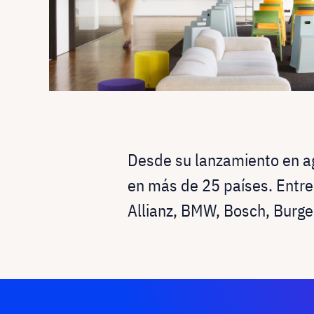
Desde su lanzamiento en ag
en más de 25 países. Entr
Allianz, BMW, Bosch, Burge