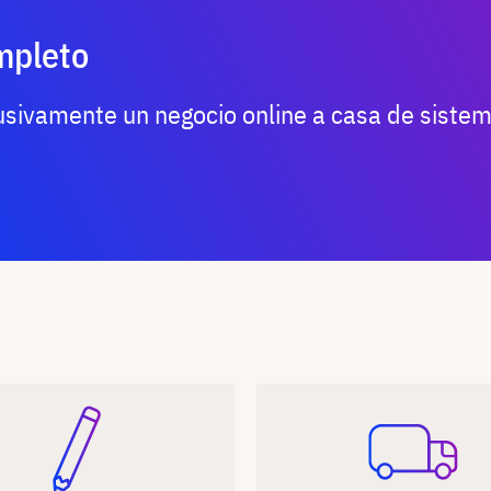
mpleto
sivamente un negocio online a casa de sistem