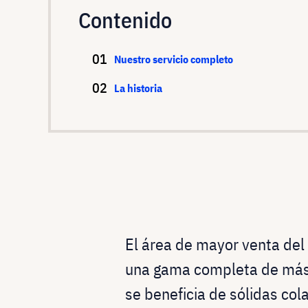
Contenido
Nuestro servicio completo
La historia
El área de mayor venta del
una gama completa de más 
se beneficia de sólidas co