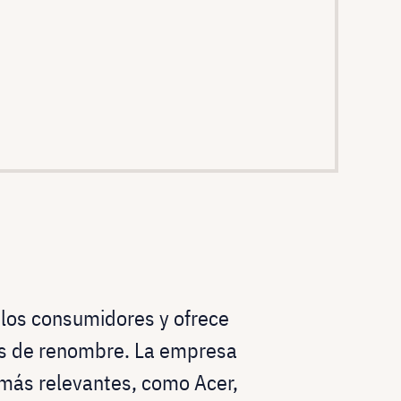
 los consumidores y ofrece
es de renombre. La empresa
 más relevantes, como Acer,