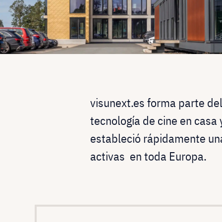
visunext.es forma parte de
tecnología de cine en casa
estableció rápidamente una
activas en toda Europa.