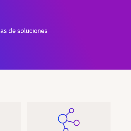
as de soluciones