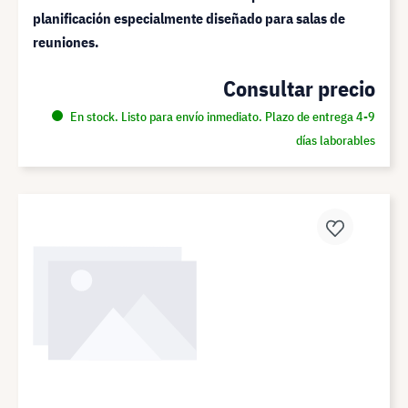
planificación especialmente diseñado para salas de
reuniones.
Consultar precio
En stock. Listo para envío inmediato. Plazo de entrega 4-9
días laborables