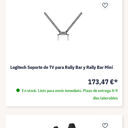
Logitech Soporte de TV para Rally Bar y Rally Bar Mini
173,47 €*
En stock. Listo para envío inmediato. Plazo de entrega 4-9
días laborables