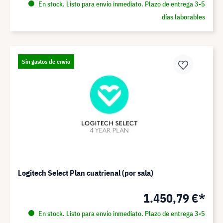
En stock. Listo para envío inmediato. Plazo de entrega 3-5
días laborables
Sin gastos de envío
Logitech Select Plan cuatrienal (por sala)
1.450,79 €*
En stock. Listo para envío inmediato. Plazo de entrega 3-5