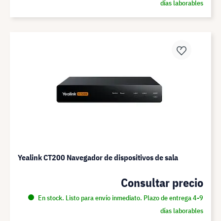
días laborables
Yealink CT200 Navegador de dispositivos de sala
Consultar precio
En stock. Listo para envío inmediato. Plazo de entrega 4-9
días laborables