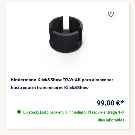
Kindermann Klick&Show TRAY-4K para almacenar
hasta cuatro transmisores Klick&Show
99,00 €*
En stock. Listo para envío inmediato. Plazo de entrega 4-9
días laborables