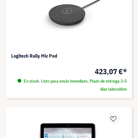
Logitech Rally Mic Pod
423,07 €*
En stock. Listo para envío inmediato. Plazo de entrega 3-5
días laborables