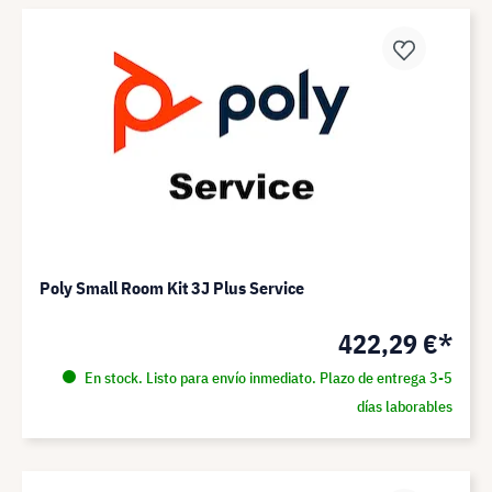
Poly Small Room Kit 3J Plus Service
422,29 €*
En stock. Listo para envío inmediato. Plazo de entrega 3-5
días laborables