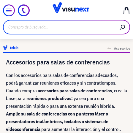
Inicio
Accesorios
Accesorios para salas de conferencias
Con los accesorios para salas de conferencias adecuados,
podrá garantizar reuniones eficaces y sin contratiempos.
Cuando compra
accesorios para salas de conferencias
, crea la
base para
reuniones productivas:
ya sea para una
presentación rápida o para una extensa reunión híbrida.
Amplíe su sala de conferencias con punteros láser o
presentadores inalámbricos, teclados o sistemas de
videoconferencia
para aumentar la interacción y el control.