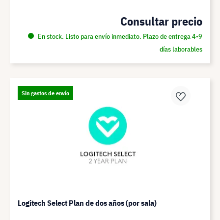
Consultar precio
En stock. Listo para envío inmediato. Plazo de entrega 4-9
días laborables
Sin gastos de envío
Logitech Select Plan de dos años (por sala)