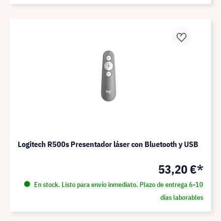
Logitech R500s Presentador láser con Bluetooth y USB
53,20 €*
En stock. Listo para envío inmediato. Plazo de entrega 6-10
días laborables