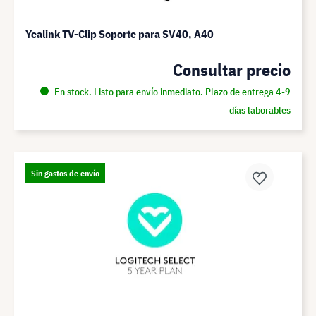
Yealink TV-Clip Soporte para SV40, A40
Consultar precio
En stock. Listo para envío inmediato. Plazo de entrega 4-9
días laborables
Sin gastos de envío