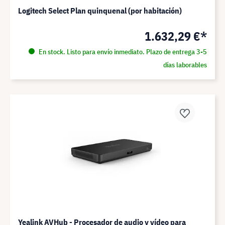
Logitech Select Plan quinquenal (por habitación)
1.632,29 €*
En stock. Listo para envío inmediato. Plazo de entrega 3-5
días laborables
Yealink AVHub - Procesador de audio y vídeo para