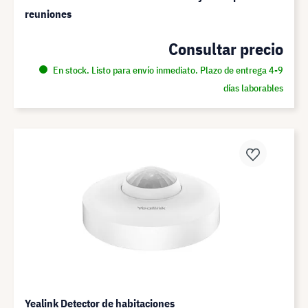
reuniones
Consultar precio
En stock. Listo para envío inmediato. Plazo de entrega 4-9
días laborables
Yealink Detector de habitaciones