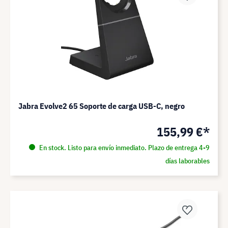
Jabra Evolve2 65 Soporte de carga USB-C, negro
155,99 €*
En stock. Listo para envío inmediato. Plazo de entrega 4-9
días laborables