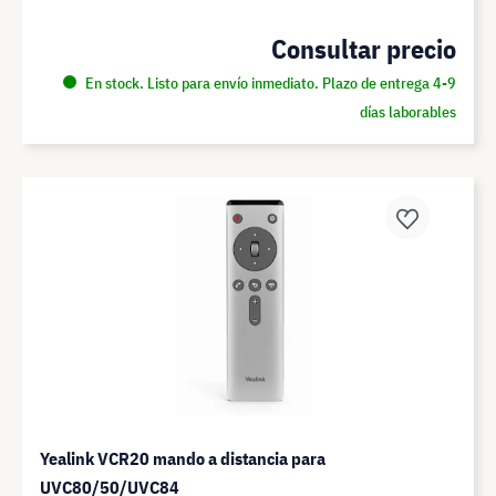
Consultar precio
En stock. Listo para envío inmediato. Plazo de entrega 4-9
días laborables
Yealink VCR20 mando a distancia para
UVC80/50/UVC84