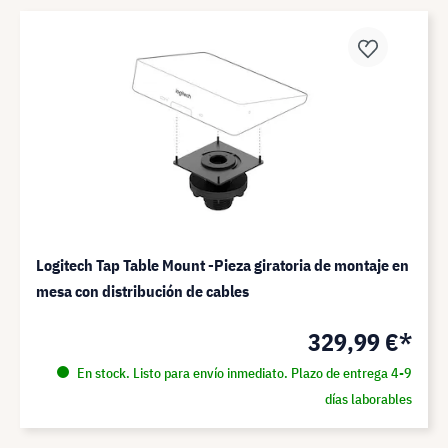
Logitech Tap Table Mount -Pieza giratoria de montaje en
mesa con distribución de cables
329,99 €*
En stock. Listo para envío inmediato. Plazo de entrega 4-9
días laborables