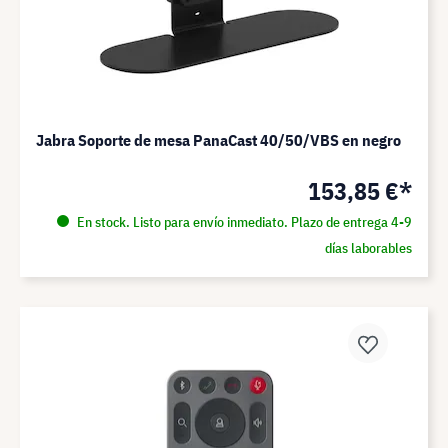
Jabra Soporte de mesa PanaCast 40/50/VBS en negro
153,85 €*
En stock. Listo para envío inmediato. Plazo de entrega 4-9
días laborables