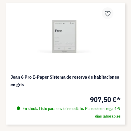
Joan 6 Pro E-Paper Sistema de reserva de habitaciones
en gris
907,50 €*
En stock. Listo para envío inmediato. Plazo de entrega 4-9
días laborables