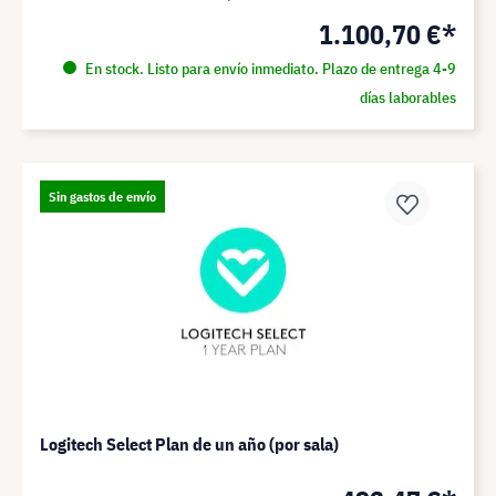
1.100,70 €*
En stock. Listo para envío inmediato. Plazo de entrega 4-9
días laborables
Sin gastos de envío
Logitech Select Plan de un año (por sala)