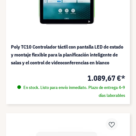
Poly TC10 Controlador táctil con pantalla LED de estado
y montaje flexible para la planificación inteligente de
salas y el control de videoconferencias en blanco
1.089,67 €*
En stock. Listo para envío inmediato. Plazo de entrega 4-9
días laborables