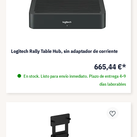
Logitech Rally Table Hub, sin adaptador de corriente
665,44 €*
En stock. Listo para envío inmediato. Plazo de entrega 4-9
días laborables