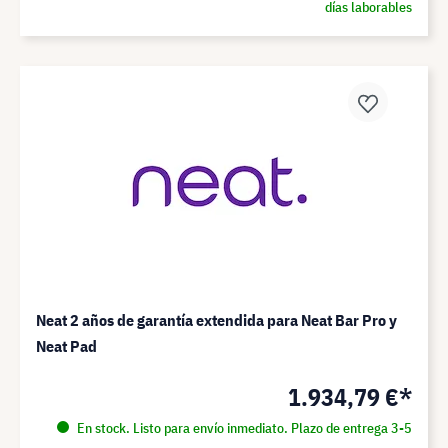
días laborables
Neat 2 años de garantía extendida para Neat Bar Pro y
Neat Pad
1.934,79 €*
En stock. Listo para envío inmediato. Plazo de entrega 3-5