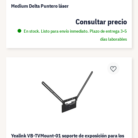
Medium Delta Puntero láser
Consultar precio
En stock. Listo para envío inmediato. Plazo de entrega 3-5
días laborables
Yealink VB-TVMount-01 soporte de exposición para los