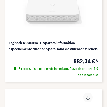
Logitech ROOMMATE Aparato informático
especialmente diseñado para salas de videoconferencia
882,34 €*
En stock. Listo para envío inmediato. Plazo de entrega 4-9
días laborables