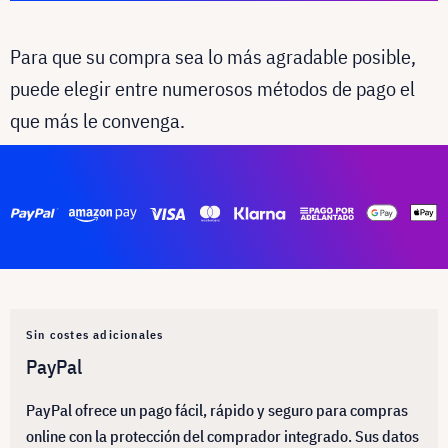
Para que su compra sea lo más agradable posible,
puede elegir entre numerosos métodos de pago el
que más le convenga.
Sin costes adicionales
PayPal
PayPal ofrece un pago fácil, rápido y seguro para compras
online con la protección del comprador integrado. Sus datos