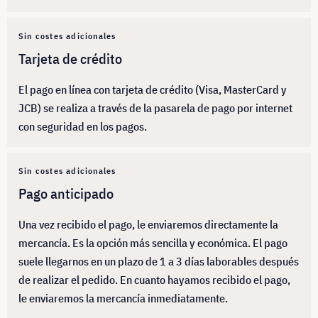
Sin costes adicionales
Tarjeta de crédito
El pago en línea con tarjeta de crédito (Visa, MasterCard y
JCB) se realiza a través de la pasarela de pago por internet
con seguridad en los pagos.
Sin costes adicionales
Pago anticipado
Una vez recibido el pago, le enviaremos directamente la
mercancía. Es la opción más sencilla y económica. El pago
suele llegarnos en un plazo de 1 a 3 días laborables después
de realizar el pedido. En cuanto hayamos recibido el pago,
le enviaremos la mercancía inmediatamente.