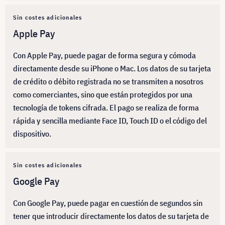
Sin costes adicionales
Apple Pay
Con Apple Pay, puede pagar de forma segura y cómoda
directamente desde su iPhone o Mac. Los datos de su tarjeta
de crédito o débito registrada no se transmiten a nosotros
como comerciantes, sino que están protegidos por una
tecnología de tokens cifrada. El pago se realiza de forma
rápida y sencilla mediante Face ID, Touch ID o el código del
dispositivo.
Sin costes adicionales
Google Pay
Con Google Pay, puede pagar en cuestión de segundos sin
tener que introducir directamente los datos de su tarjeta de