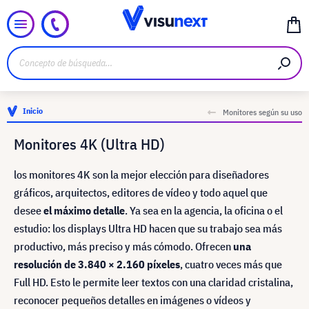
Inicio
Monitores según su uso
Monitores 4K (Ultra HD)
los monitores 4K son la mejor elección para diseñadores
gráficos, arquitectos, editores de vídeo y todo aquel que
desee
el máximo detalle
. Ya sea en la agencia, la oficina o el
estudio: los displays Ultra HD hacen que su trabajo sea más
productivo, más preciso y más cómodo. Ofrecen
una
resolución de 3.840 × 2.160 píxeles
, cuatro veces más que
Full HD. Esto le permite leer textos con una claridad cristalina,
reconocer pequeños detalles en imágenes o vídeos y