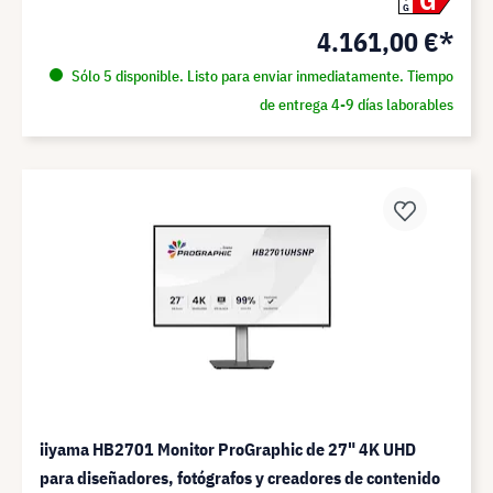
G
G
4.161,00 €*
Sólo 5 disponible. Listo para enviar inmediatamente. Tiempo
de entrega 4-9 días laborables
iiyama HB2701 Monitor ProGraphic de 27" 4K UHD
para diseñadores, fotógrafos y creadores de contenido