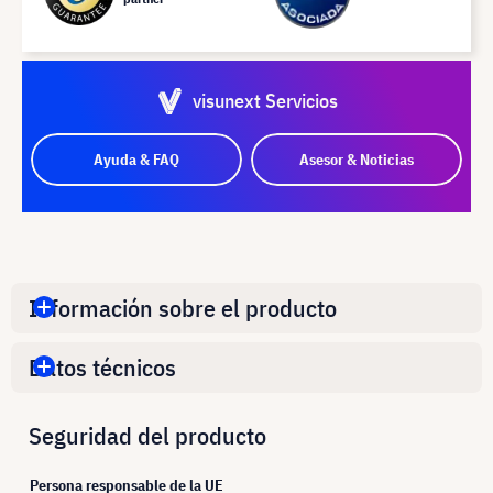
visunext Servicios
Ayuda & FAQ
Asesor & Noticias
Información sobre el producto
Datos técnicos
Seguridad del producto
Persona responsable de la UE