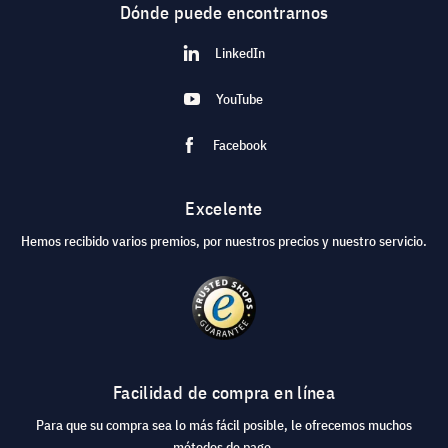
Dónde puede encontrarnos
LinkedIn
YouTube
Facebook
Excelente
Hemos recibido varios premios, por nuestros precios y nuestro servicio.
Facilidad de compra en línea
Para que su compra sea lo más fácil posible, le ofrecemos muchos
métodos de pago.