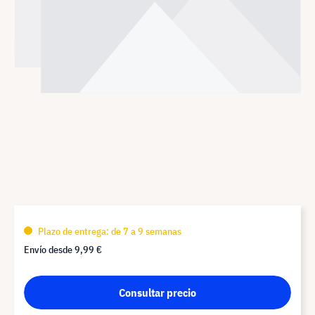
Plazo de entrega: de 7 a 9 semanas
Envío desde
9,99 €
Consultar precio