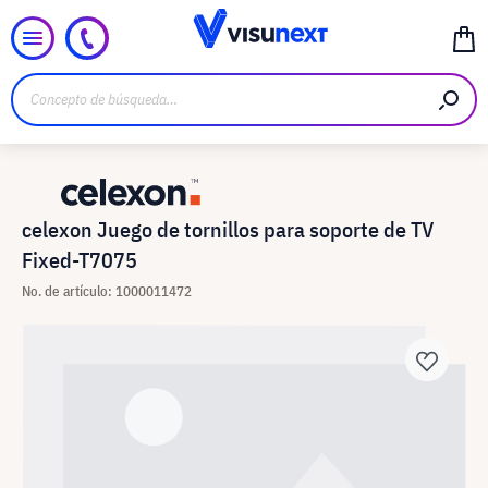
celexon Juego de tornillos para soporte de TV
Fixed-T7075
No. de artículo: 1000011472