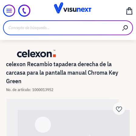
celexon Recambio tapadera derecha de la
carcasa para la pantalla manual Chroma Key
Green
No. de artículo: 1000013952