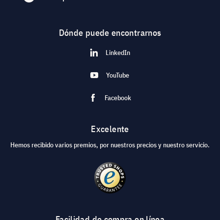
Dónde puede encontrarnos
LinkedIn
YouTube
Facebook
Excelente
Hemos recibido varios premios, por nuestros precios y nuestro servicio.
Facilidad de compra en línea