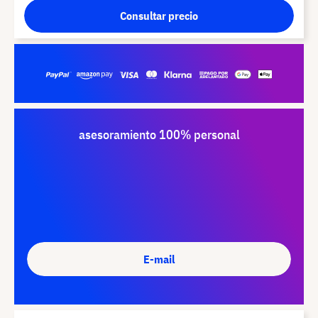
Consultar precio
asesoramiento 100% personal
E-mail