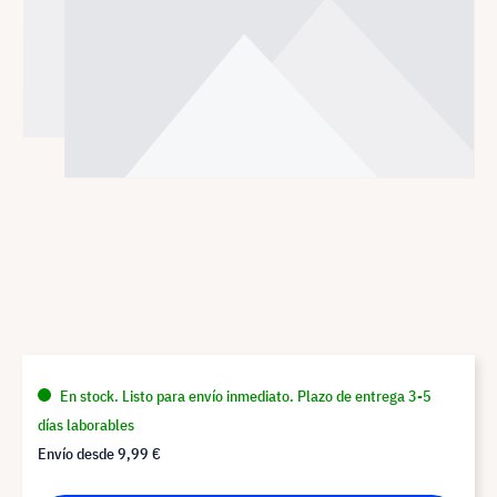
En stock. Listo para envío inmediato. Plazo de entrega 3-5
días laborables
Envío desde
9,99 €