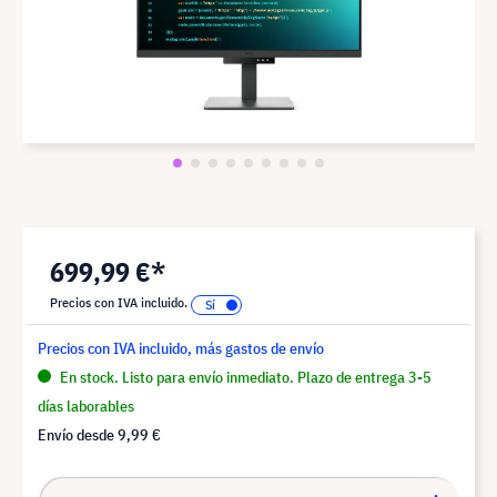
699,99 €*
Precios con IVA incluido.
Precios con IVA incluido, más gastos de envío
En stock. Listo para envío inmediato. Plazo de entrega 3-5
días laborables
Envío desde
9,99 €