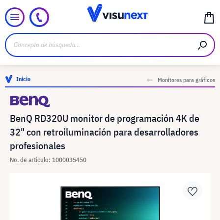
Inicio
Monitores para gráficos
BenQ RD320U monitor de programación 4K de
32" con retroiluminación para desarrolladores
profesionales
No. de artículo: 1000035450