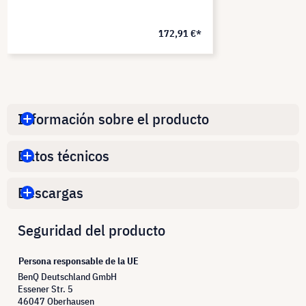
172,91 €*
Información sobre el producto
Datos técnicos
Descargas
Seguridad del producto
Persona responsable de la UE
BenQ Deutschland GmbH
Essener Str. 5
46047 Oberhausen