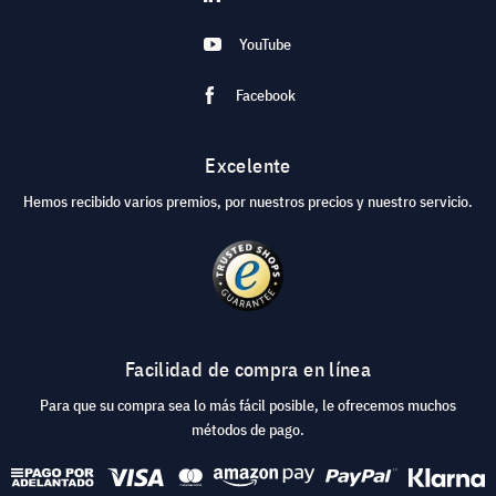
YouTube
Facebook
Excelente
Hemos recibido varios premios, por nuestros precios y nuestro servicio.
Facilidad de compra en línea
Para que su compra sea lo más fácil posible, le ofrecemos muchos
métodos de pago.