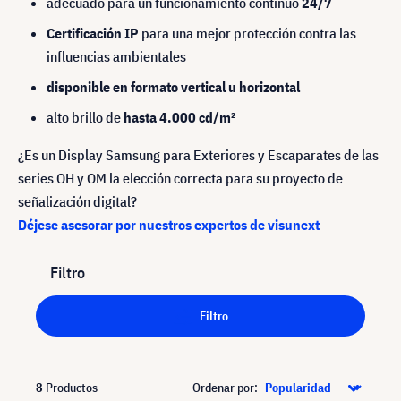
adecuado para un funcionamiento continuo
24/7
Certificación IP
para una mejor protección contra las
influencias ambientales
disponible en formato vertical u horizontal
alto brillo de
hasta 4.000 cd/m²
¿Es un Display Samsung para Exteriores y Escaparates de las
series OH y OM la elección correcta para su proyecto de
señalización digital?
Déjese asesorar por nuestros expertos de visunext
Filtro
Filtro
8
Productos
Ordenar por: