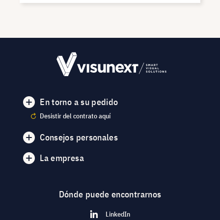
En torno a su pedido
Desistir del contrato aquí
Consejos personales
La empresa
Dónde puede encontrarnos
LinkedIn