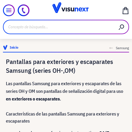
Inicio
Samsung
Pantallas para exteriores y escaparates
Samsung (series OH-,OM)
Las pantallas Samsung para exteriores y escaparates de las
series OH y OM son pantallas de señalización digital para uso
en exteriores o escaparates
.
Características de las pantallas Samsung para exteriores y
escaparates