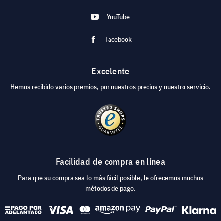
YouTube
Facebook
Excelente
Hemos recibido varios premios, por nuestros precios y nuestro servicio.
Facilidad de compra en línea
Para que su compra sea lo más fácil posible, le ofrecemos muchos
métodos de pago.