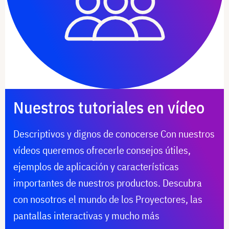
Nuestros tutoriales en vídeo
Descriptivos y dignos de conocerse Con nuestros
vídeos queremos ofrecerle consejos útiles,
ejemplos de aplicación y características
importantes de nuestros productos. Descubra
con nosotros el mundo de los Proyectores, las
pantallas interactivas y mucho más