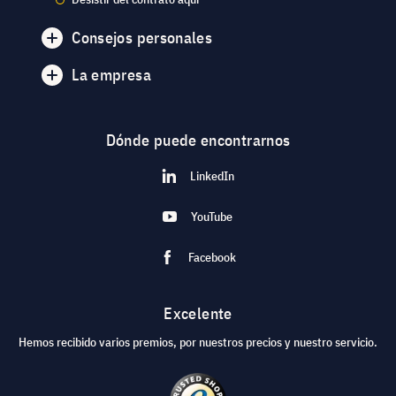
Consejos personales
La empresa
Dónde puede encontrarnos
LinkedIn
YouTube
Facebook
Excelente
Hemos recibido varios premios, por nuestros precios y nuestro servicio.