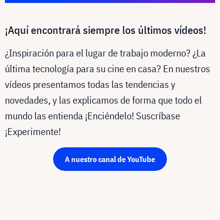
¡Aquí encontrará siempre los últimos vídeos!
¿Inspiración para el lugar de trabajo moderno? ¿La
última tecnología para su cine en casa? En nuestros
vídeos presentamos todas las tendencias y
novedades, y las explicamos de forma que todo el
mundo las entienda ¡Enciéndelo! Suscríbase
¡Experimente!
A nuestro canal de YouTube