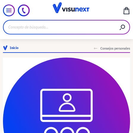
Inicio
Consejos personales