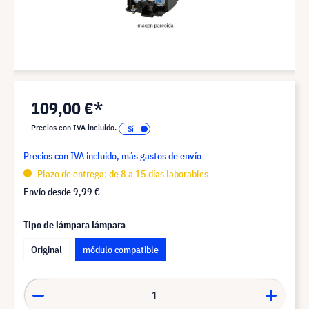
109,00 €*
Precios con IVA incluido.
Precios con IVA incluido, más gastos de envío
Plazo de entrega: de 8 a 15 días laborables
Envío desde
9,99 €
Tipo de lámpara lámpara
Original
módulo compatible