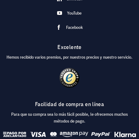
YouTube
Facebook
Excelente
Hemos recibido varios premios, por nuestros precios y nuestro servicio.
Facilidad de compra en línea
Para que su compra sea lo más fácil posible, le ofrecemos muchos
métodos de pago.