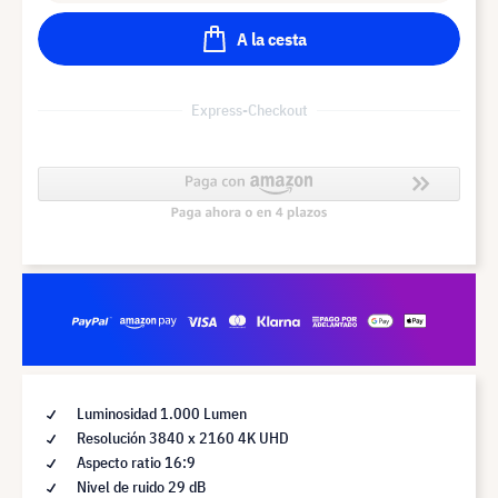
A la cesta
Express-Checkout
Luminosidad 1.000 Lumen
Resolución 3840 x 2160 4K UHD
Aspecto ratio 16:9
Nivel de ruido 29 dB