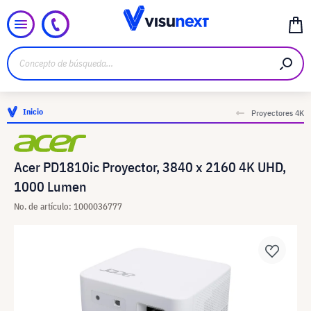
Inicio
Proyectores 4K
Acer PD1810ic Proyector, 3840 x 2160 4K UHD,
1000 Lumen
No. de artículo: 1000036777