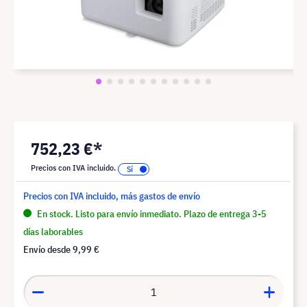
752,23 €*
Precios con IVA incluido.
Precios con IVA incluido, más gastos de envío
En stock. Listo para envío inmediato. Plazo de entrega 3-5
días laborables
Envío desde
9,99 €