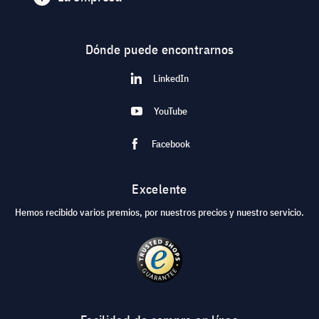
Dónde puede encontrarnos
LinkedIn
YouTube
Facebook
Excelente
Hemos recibido varios premios, por nuestros precios y nuestro servicio.