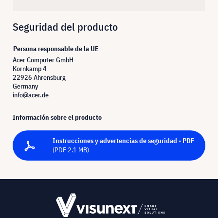
Seguridad del producto
Persona responsable de la UE
Acer Computer GmbH
Kornkamp 4
22926 Ahrensburg
Germany
info@acer.de
Información sobre el producto
Instrucciones y advertencias de seguridad - PDF
(PDF 2.1 MB)