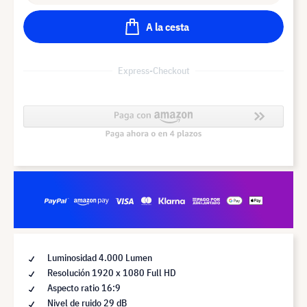
A la cesta
Express-Checkout
Luminosidad 4.000 Lumen
Resolución 1920 x 1080 Full HD
Aspecto ratio 16:9
Nivel de ruido 29 dB