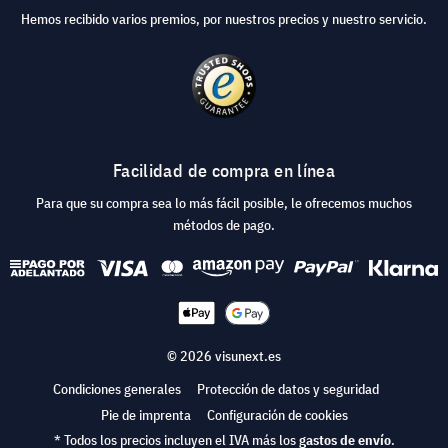
Hemos recibido varios premios, por nuestros precios y nuestro servicio.
Facilidad de compra en línea
Para que su compra sea lo más fácil posible, le ofrecemos muchos
métodos de pago.
© 2026 visunext.es
Condiciones generales
Protección de datos y seguridad
Pie de imprenta
Configuración de cookies
* Todos los precios incluyen el IVA más los
gastos de envío
.