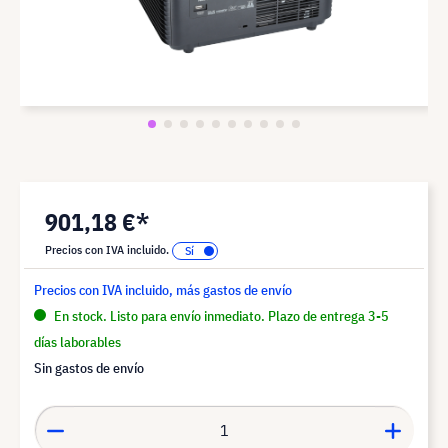
901,18 €*
Precios con IVA incluido.
Precios con IVA incluido, más gastos de envío
En stock. Listo para envío inmediato. Plazo de entrega 3-5
días laborables
Sin gastos de envío