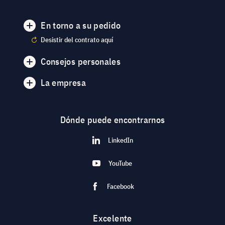
En torno a su pedido
Desistir del contrato aquí
Consejos personales
La empresa
Dónde puede encontrarnos
LinkedIn
YouTube
Facebook
Excelente