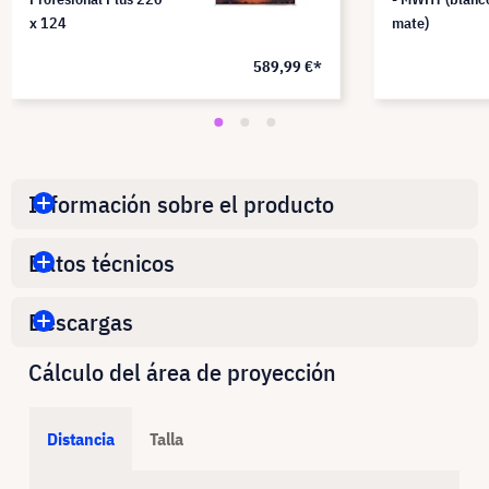
x 124
mate)
589,99 €*
Información sobre el producto
Datos técnicos
Descargas
Cálculo del área de proyección
Distancia
Talla