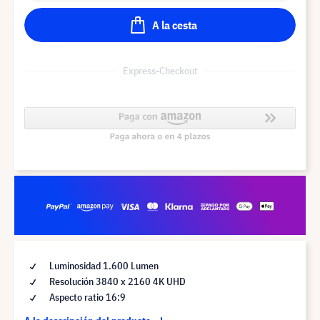
A la cesta
Express-Checkout
Luminosidad 1.600 Lumen
Resolución 3840 x 2160 4K UHD
Aspecto ratio 16:9