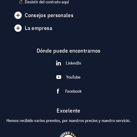
Desistir del contrato aquí
Consejos personales
La empresa
Dónde puede encontrarnos
LinkedIn
YouTube
Facebook
Excelente
Hemos recibido varios premios, por nuestros precios y nuestro servicio.