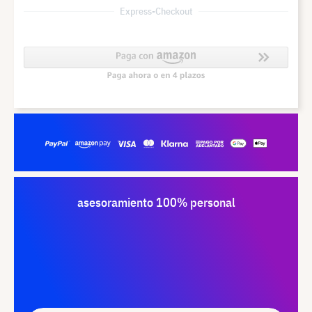
Express-Checkout
asesoramiento 100% personal