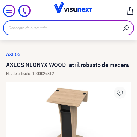
AXEOS
AXEOS NEONYX WOOD- atril robusto de madera
No. de artículo: 1000026812