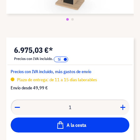
6.975,03 €*
Precios con IVA incluido.
Precios con IVA incluido, más gastos de envío
Plazo de entrega: de 11 a 15 días laborables
Envío desde
49,99 €
A la cesta