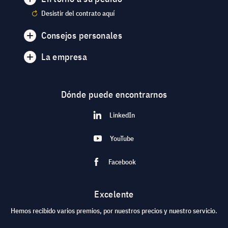
Desistir del contrato aquí
Consejos personales
La empresa
Dónde puede encontrarnos
LinkedIn
YouTube
Facebook
Excelente
Hemos recibido varios premios, por nuestros precios y nuestro servicio.