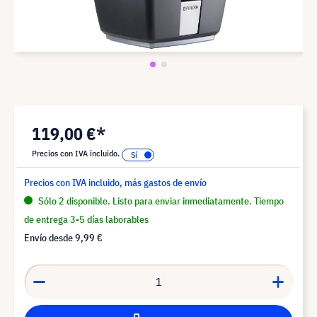
119,00 €*
Precios con IVA incluido.
Precios con IVA incluido, más gastos de envío
Sólo 2 disponible. Listo para enviar inmediatamente. Tiempo
de entrega 3-5 días laborables
Envío desde
9,99 €