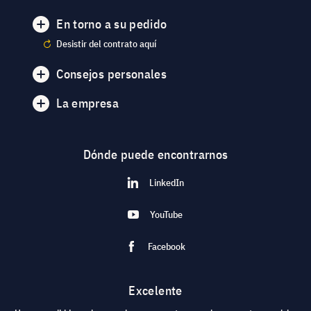
En torno a su pedido
Desistir del contrato aquí
Consejos personales
La empresa
Dónde puede encontrarnos
LinkedIn
YouTube
Facebook
Excelente