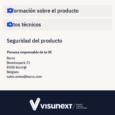
Información sobre el producto
Datos técnicos
Seguridad del producto
Persona responsable de la UE
Barco
Beneluxpark 21
8500 Kortrijk
Belgium
sales.emea@barco.com