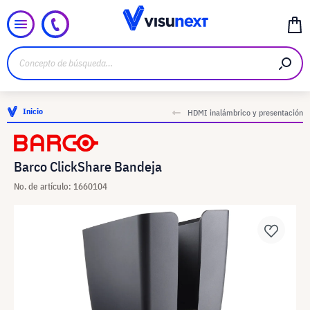
Inicio
HDMI inalámbrico y presentación
Barco ClickShare Bandeja
No. de artículo: 1660104