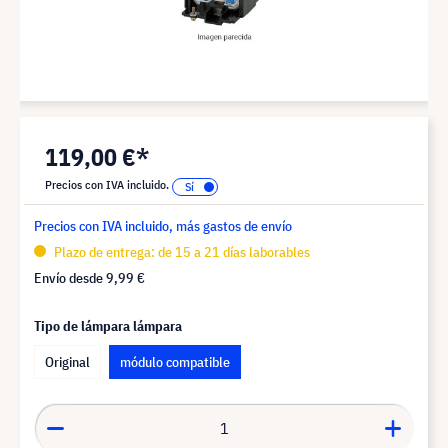
119,00 €*
Precios con IVA incluido.
Precios con IVA incluido, más gastos de envío
Plazo de entrega: de 15 a 21 días laborables
Envío desde
9,99 €
Tipo de lámpara lámpara
Original
módulo compatible