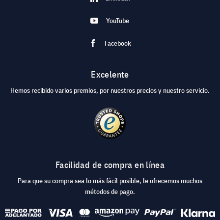
YouTube
Facebook
Excelente
Hemos recibido varios premios, por nuestros precios y nuestro servicio.
Facilidad de compra en línea
Para que su compra sea lo más fácil posible, le ofrecemos muchos
métodos de pago.