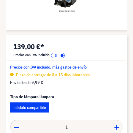
139,00 €*
Precios con IVA incluido.
Precios con IVA incluido, más gastos de envío
Plazo de entrega: de 8 a 15 días laborables
Envío desde
9,99 €
Tipo de lámpara lámpara
módulo compatible