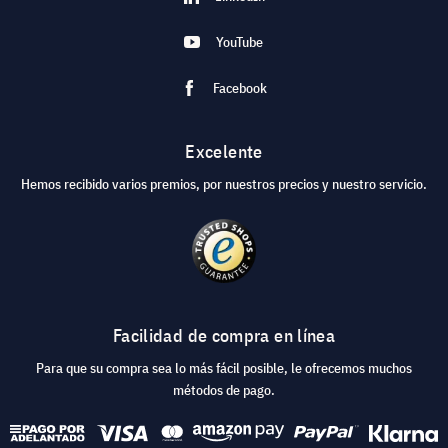
YouTube
Facebook
Excelente
Hemos recibido varios premios, por nuestros precios y nuestro servicio.
Facilidad de compra en línea
Para que su compra sea lo más fácil posible, le ofrecemos muchos
métodos de pago.