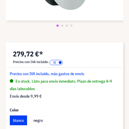
279,72 €*
Precios con IVA incluido.
Precios con IVA incluido, más gastos de envío
En stock. Listo para envío inmediato. Plazo de entrega 4-9
días laborables
Envío desde
9,99 €
Color
blanco
negro