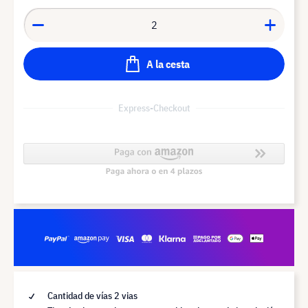
A la cesta
Express-Checkout
Cantidad de vías 2 vias