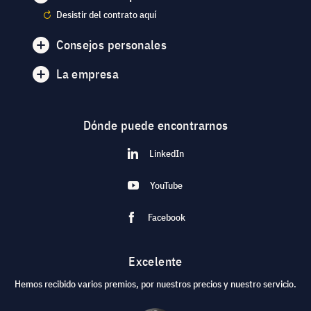
Desistir del contrato aquí
Consejos personales
La empresa
Dónde puede encontrarnos
LinkedIn
YouTube
Facebook
Excelente
Hemos recibido varios premios, por nuestros precios y nuestro servicio.