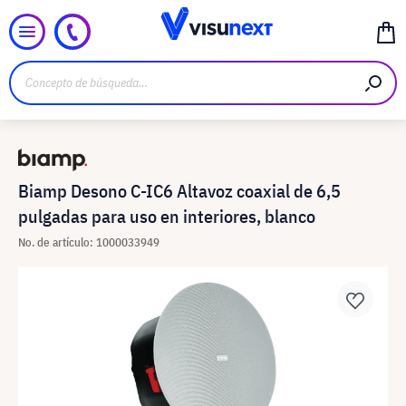
Biamp Desono C-IC6 Altavoz coaxial de 6,5
pulgadas para uso en interiores, blanco
No. de artículo: 1000033949