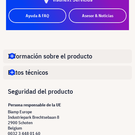
Ayuda & FAQ
Asesor & Noticias
Información sobre el producto
Datos técnicos
Seguridad del producto
Persona responsable de la UE
Biamp Europe
Industriepark Brechtsebaan 8
2900 Schoten
Belgium
0032 3 448 01 60