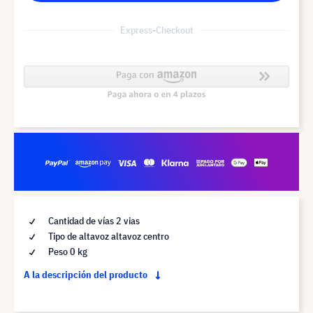
Express-Checkout
Cantidad de vías 2 vias
Tipo de altavoz altavoz centro
Peso 0 kg
A la descripción del producto