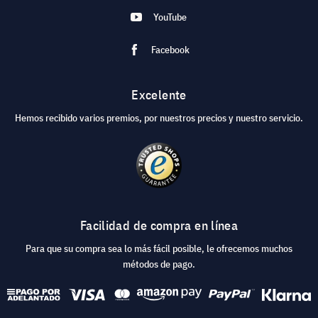
YouTube
Facebook
Excelente
Hemos recibido varios premios, por nuestros precios y nuestro servicio.
Facilidad de compra en línea
Para que su compra sea lo más fácil posible, le ofrecemos muchos
métodos de pago.