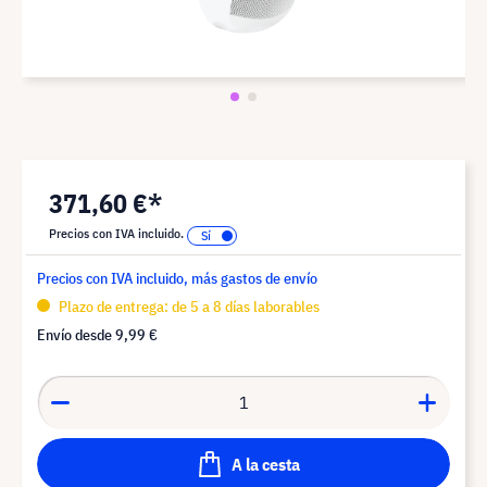
371,60 €*
Precios con IVA incluido.
Precios con IVA incluido, más gastos de envío
Plazo de entrega: de 5 a 8 días laborables
Envío desde
9,99 €
A la cesta