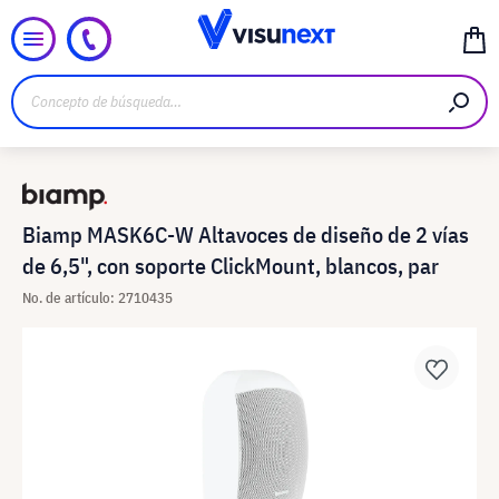
Biamp MASK6C-W Altavoces de diseño de 2 vías
de 6,5", con soporte ClickMount, blancos, par
No. de artículo: 2710435