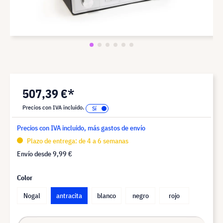
507,39 €*
Precios con IVA incluido.
Precios con IVA incluido, más gastos de envío
Plazo de entrega: de 4 a 6 semanas
Envío desde
9,99 €
Color
Nogal
antracita
blanco
negro
rojo