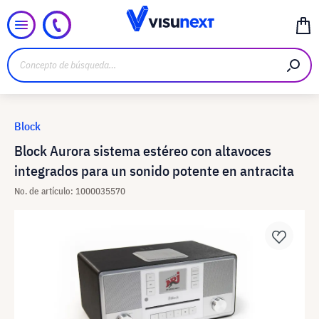
Block
Block Aurora sistema estéreo con altavoces
integrados para un sonido potente en antracita
No. de artículo: 1000035570