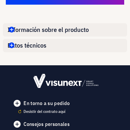
Información sobre el producto
Datos técnicos
En torno a su pedido
Desistir del contrato aquí
Consejos personales