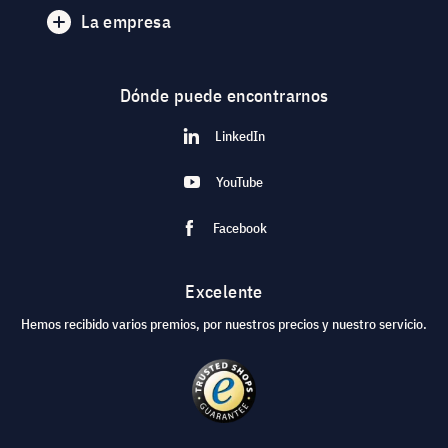
La empresa
Dónde puede encontrarnos
LinkedIn
YouTube
Facebook
Excelente
Hemos recibido varios premios, por nuestros precios y nuestro servicio.