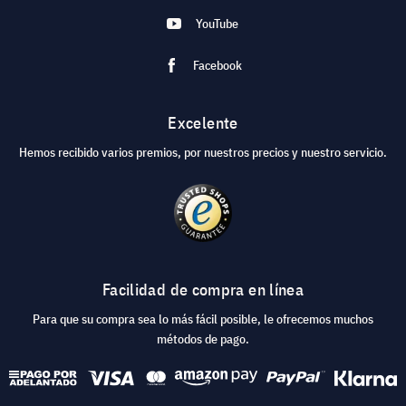
YouTube
Facebook
Excelente
Hemos recibido varios premios, por nuestros precios y nuestro servicio.
Facilidad de compra en línea
Para que su compra sea lo más fácil posible, le ofrecemos muchos
métodos de pago.