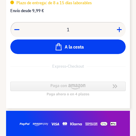
Plazo de entrega: de 8 a 15 días laborables
Envío desde
9,99 €
A la cesta
Express-Checkout