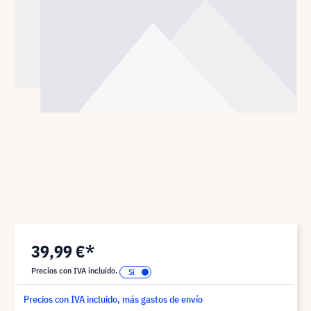
39,99 €*
Precios con IVA incluido.
Precios con IVA incluido, más gastos de envío