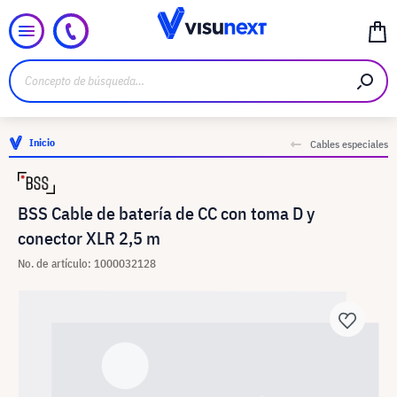
Inicio
Cables especiales
BSS Cable de batería de CC con toma D y
conector XLR 2,5 m
No. de artículo: 1000032128