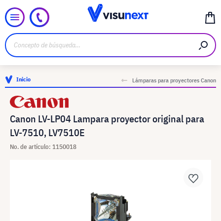
Inicio
Lámparas para proyectores Canon
Canon LV-LP04 Lampara proyector original para
LV-7510, LV7510E
No. de artículo: 1150018