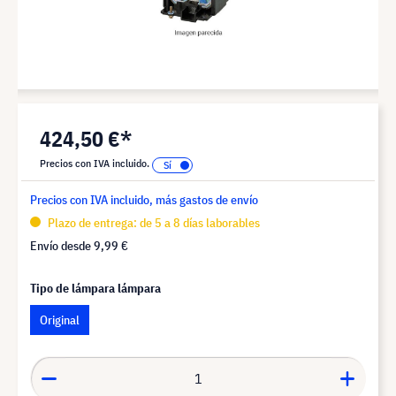
424,50 €*
Precios con IVA incluido.
Precios con IVA incluido, más gastos de envío
Plazo de entrega: de 5 a 8 días laborables
Envío desde
9,99 €
Tipo de lámpara lámpara
Original