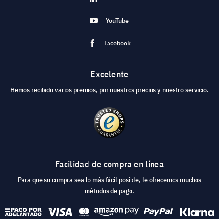
YouTube
Facebook
Excelente
Hemos recibido varios premios, por nuestros precios y nuestro servicio.
Facilidad de compra en línea
Para que su compra sea lo más fácil posible, le ofrecemos muchos
métodos de pago.