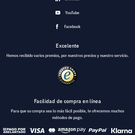
YouTube
Facebook
Excelente
Hemos recibido varios premios, por nuestros precios y nuestro servicio.
Facilidad de compra en línea
Para que su compra sea lo más fácil posible, le ofrecemos muchos
métodos de pago.