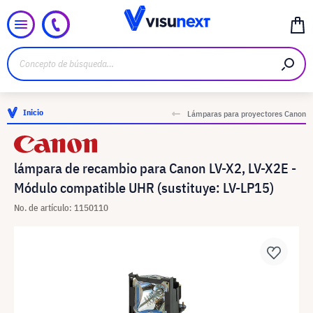
Inicio
Lámparas para proyectores Canon
lámpara de recambio para Canon LV-X2, LV-X2E -
Módulo compatible UHR (sustituye: LV-LP15)
No. de artículo: 1150110