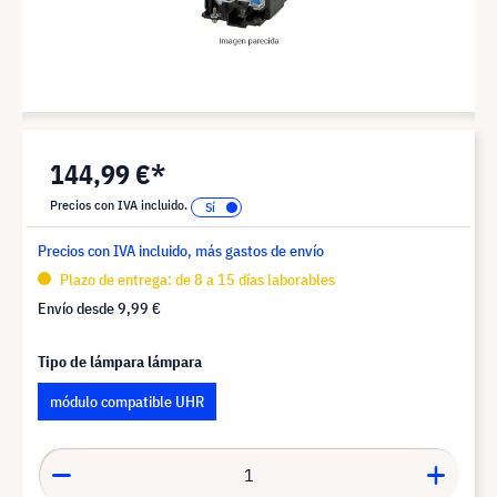
144,99 €*
Precios con IVA incluido.
Precios con IVA incluido, más gastos de envío
Plazo de entrega: de 8 a 15 días laborables
Envío desde
9,99 €
Tipo de lámpara lámpara
módulo compatible UHR