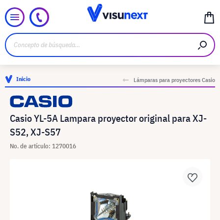
Inicio
Lámparas para proyectores Casio
Casio YL-5A Lampara proyector original para XJ-
S52, XJ-S57
No. de artículo: 1270016