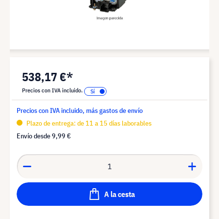
538,17 €*
Precios con IVA incluido.
Precios con IVA incluido, más gastos de envío
Plazo de entrega: de 11 a 15 días laborables
Envío desde
9,99 €
A la cesta