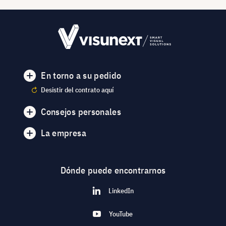
En torno a su pedido
Desistir del contrato aquí
Consejos personales
La empresa
Dónde puede encontrarnos
LinkedIn
YouTube