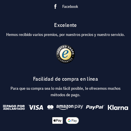
Facebook
Excelente
Hemos recibido varios premios, por nuestros precios y nuestro servicio.
Facilidad de compra en línea
Para que su compra sea lo más fácil posible, le ofrecemos muchos
métodos de pago.