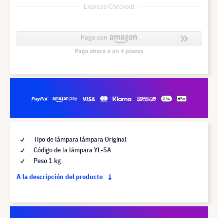
Express-Checkout
Tipo de lámpara lámpara Original
Código de la lámpara YL-5A
Peso 1 kg
A la descripción del producto