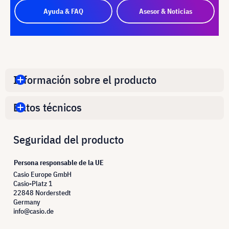
Ayuda & FAQ
Asesor & Noticias
Información sobre el producto
Datos técnicos
Seguridad del producto
Persona responsable de la UE
Casio Europe GmbH
Casio-Platz 1
22848 Norderstedt
Germany
info@casio.de