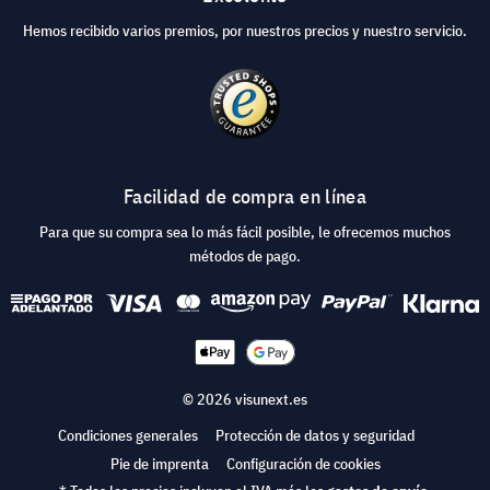
Hemos recibido varios premios, por nuestros precios y nuestro servicio.
Facilidad de compra en línea
Para que su compra sea lo más fácil posible, le ofrecemos muchos
métodos de pago.
© 2026 visunext.es
Condiciones generales
Protección de datos y seguridad
Pie de imprenta
Configuración de cookies