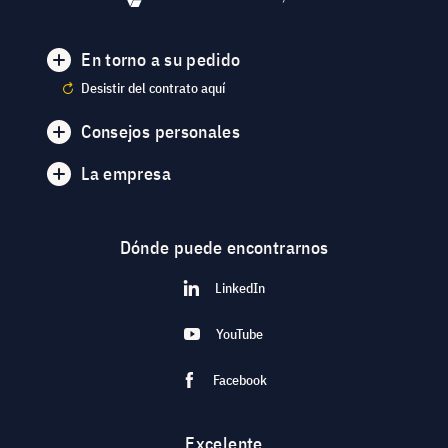
En torno a su pedido
Desistir del contrato aquí
Consejos personales
La empresa
Dónde puede encontrarnos
LinkedIn
YouTube
Facebook
Excelente