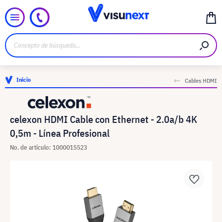
Inicio
Cables HDMI
celexon HDMI Cable con Ethernet - 2.0a/b 4K
0,5m - Línea Profesional
No. de artículo: 1000015523