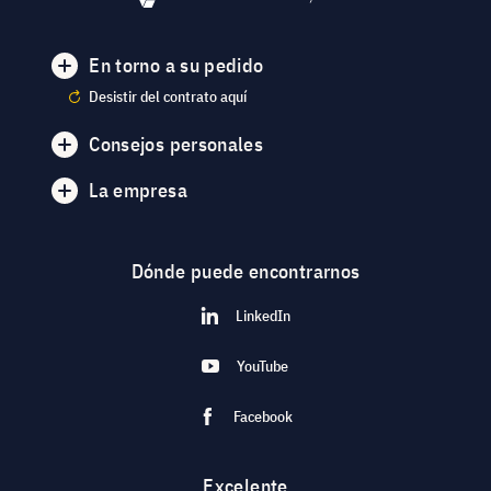
En torno a su pedido
Desistir del contrato aquí
Consejos personales
La empresa
Dónde puede encontrarnos
LinkedIn
YouTube
Facebook
Excelente