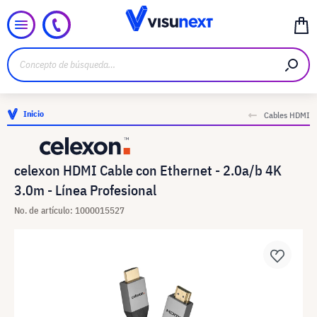
Inicio
Cables HDMI
celexon HDMI Cable con Ethernet - 2.0a/b 4K
3.0m - Línea Profesional
No. de artículo: 1000015527