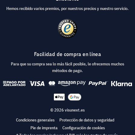
Hemos recibido varios premios, por nuestros precios y nuestro servicio.
Facilidad de compra en línea
Para que su compra sea lo más fácil posible, le ofrecemos muchos
métodos de pago.
© 2026 visunext.es
Condiciones generales
Protección de datos y seguridad
Pie de imprenta
Configuración de cookies