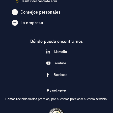
Desistir del contrato aquí
Consejos personales
La empresa
Dónde puede encontrarnos
LinkedIn
YouTube
Facebook
Excelente
Hemos recibido varios premios, por nuestros precios y nuestro servicio.