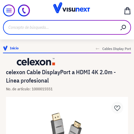
Inicio
Cables Display Port
celexon Cable DisplayPort a HDMI 4K 2.0m -
Línea profesional
No. de artículo: 1000015551