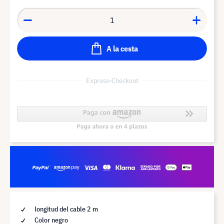
A la cesta
Express-Checkout
longitud del cable 2 m
Color negro