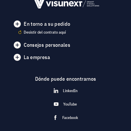
En torno a su pedido
Desistir del contrato aquí
Consejos personales
La empresa
Dónde puede encontrarnos
LinkedIn
YouTube
Facebook