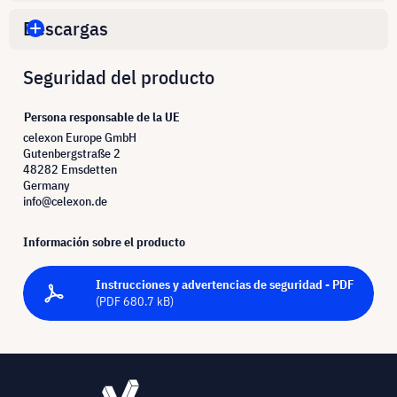
Descargas
Seguridad del producto
Persona responsable de la UE
celexon Europe GmbH
Gutenbergstraße 2
48282 Emsdetten
Germany
info@celexon.de
Información sobre el producto
Instrucciones y advertencias de seguridad - PDF
(PDF 680.7 kB)