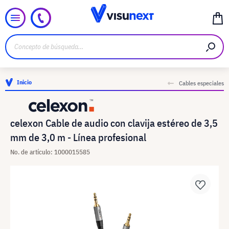
Inicio
Cables especiales
celexon Cable de audio con clavija estéreo de 3,5
mm de 3,0 m - Línea profesional
No. de artículo: 1000015585