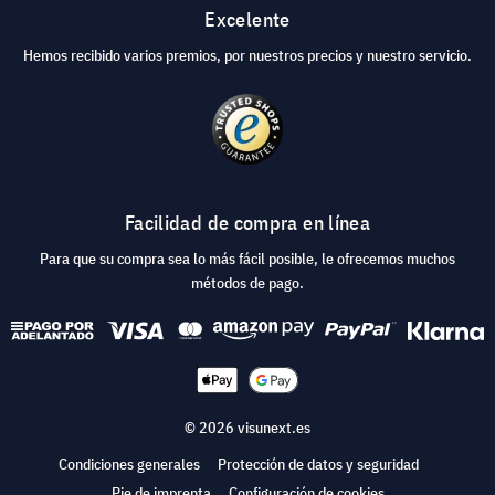
Excelente
Hemos recibido varios premios, por nuestros precios y nuestro servicio.
Facilidad de compra en línea
Para que su compra sea lo más fácil posible, le ofrecemos muchos
métodos de pago.
© 2026 visunext.es
Condiciones generales
Protección de datos y seguridad
Pie de imprenta
Configuración de cookies