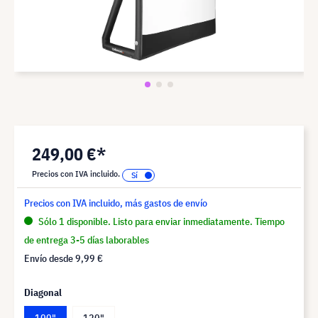
249,00 €*
Precios con IVA incluido.
Precios con IVA incluido, más gastos de envío
Sólo 1 disponible. Listo para enviar inmediatamente. Tiempo
de entrega 3-5 días laborables
Envío desde
9,99 €
Diagonal
100"
120"