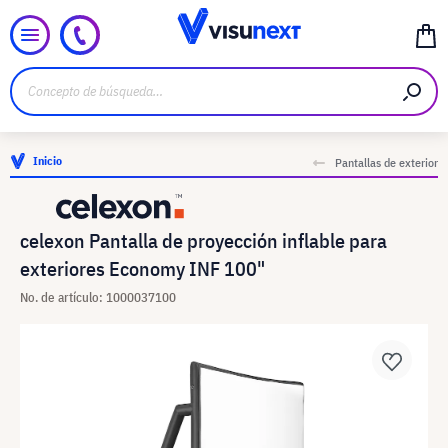
Inicio
Pantallas de exterior
celexon Pantalla de proyección inflable para
exteriores Economy INF 100"
No. de artículo: 1000037100