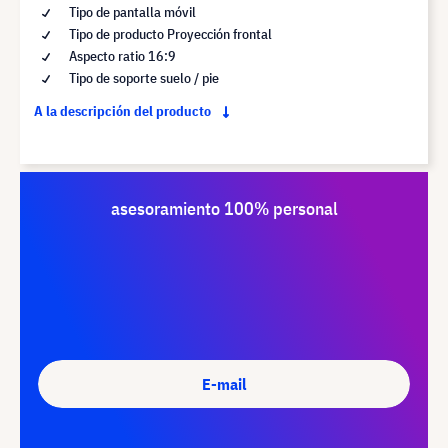
Tipo de pantalla móvil
Tipo de producto Proyección frontal
Aspecto ratio 16:9
Tipo de soporte suelo / pie
A la descripción del producto
asesoramiento 100% personal
E-mail