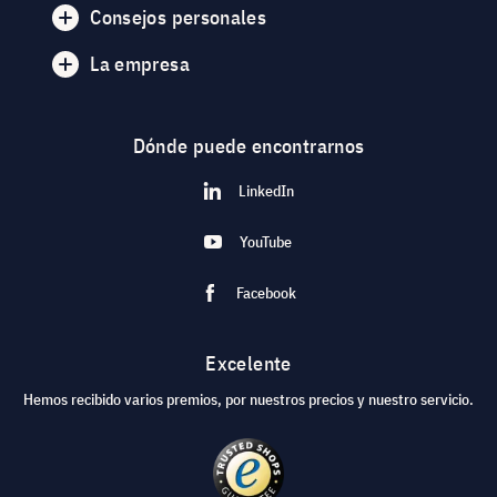
Consejos personales
La empresa
Dónde puede encontrarnos
LinkedIn
YouTube
Facebook
Excelente
Hemos recibido varios premios, por nuestros precios y nuestro servicio.