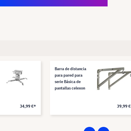
Barra de distancia
para pared para
serie Básica de
pantallas celexon
34,99 €*
39,99 