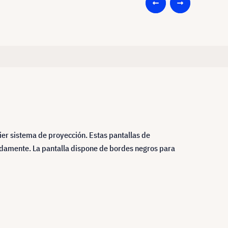
ier sistema de proyección. Estas pantallas de
modamente. La pantalla dispone de bordes negros para