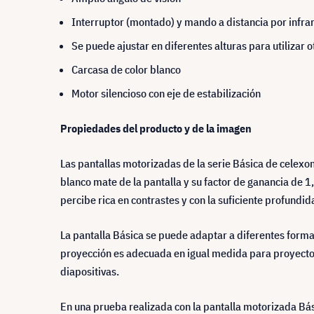
Interruptor (montado) y mando a distancia por infrar
Se puede ajustar en diferentes alturas para utilizar 
Carcasa de color blanco
Motor silencioso con eje de estabilización
Propiedades del producto y de la imagen
Las pantallas motorizadas de la serie Básica de celexo
blanco mate de la pantalla y su factor de ganancia de 
percibe rica en contrastes y con la suficiente profundid
La pantalla Básica se puede adaptar a diferentes forma
proyección es adecuada en igual medida para proyector
diapositivas.
En una prueba realizada con la pantalla motorizada Bás