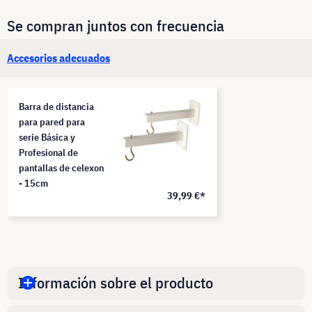
Se compran juntos con frecuencia
Accesorios adecuados
Barra de distancia
para pared para
serie Básica y
Profesional de
pantallas de celexon
- 15cm
39,99 €*
Información sobre el producto