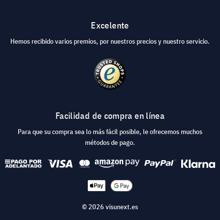
Excelente
Hemos recibido varios premios, por nuestros precios y nuestro servicio.
Facilidad de compra en línea
Para que su compra sea lo más fácil posible, le ofrecemos muchos
métodos de pago.
© 2026 visunext.es