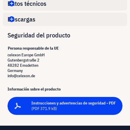
Datos técnicos
Descargas
Seguridad del producto
Persona responsable de la UE
celexon Europe GmbH
Gutenbergstraße 2
48282 Emsdetten
Germany
info@celexon.de
Información sobre el producto
Instrucciones y advertencias de seguridad - PDF
(PDF 371.9 kB)