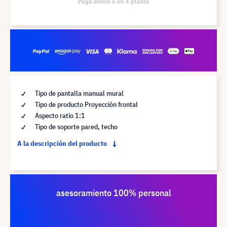
Tipo de pantalla manual mural
Tipo de producto Proyección frontal
Aspecto ratio 1:1
Tipo de soporte pared, techo
A la descripción del producto
asesoramiento 100% personal