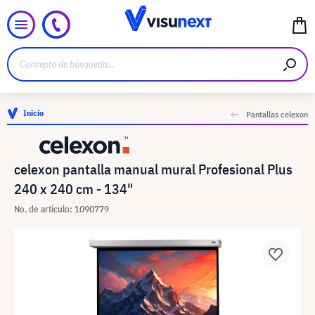
Inicio
Pantallas celexon
celexon pantalla manual mural Profesional Plus
240 x 240 cm - 134"
No. de artículo: 1090779