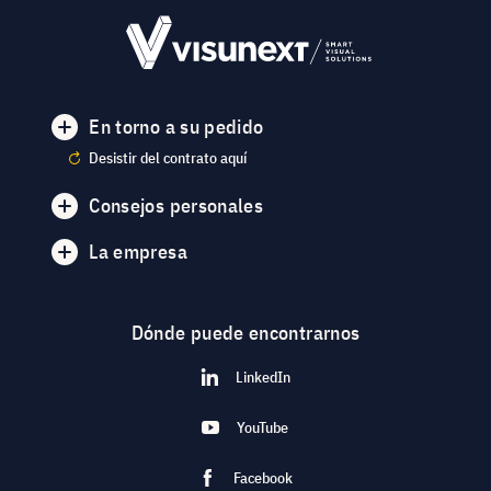
En torno a su pedido
Desistir del contrato aquí
Consejos personales
La empresa
Dónde puede encontrarnos
LinkedIn
YouTube
Facebook