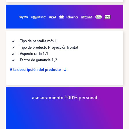
Tipo de pantalla móvil
Tipo de producto Proyección frontal
Aspecto ratio 1:1
Factor de ganancia 1,2
A la descripción del producto
asesoramiento 100% personal