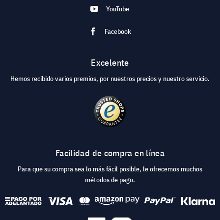
YouTube
Facebook
Excelente
Hemos recibido varios premios, por nuestros precios y nuestro servicio.
Facilidad de compra en línea
Para que su compra sea lo más fácil posible, le ofrecemos muchos
métodos de pago.