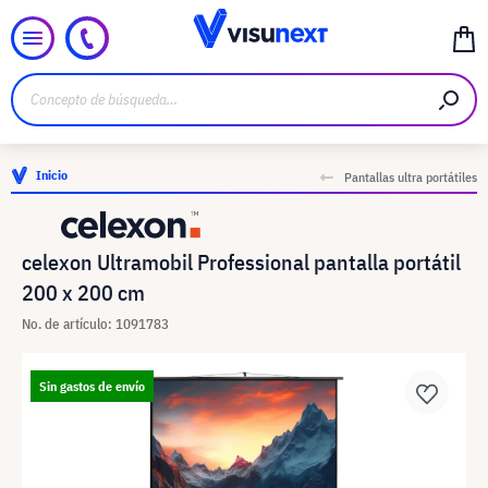
Inicio
Pantallas ultra portátiles
celexon Ultramobil Professional pantalla portátil
200 x 200 cm
No. de artículo: 1091783
Sin gastos de envío