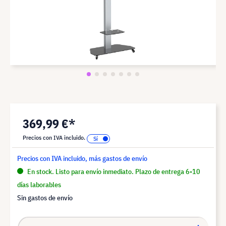
369,99 €*
Precios con IVA incluido.
Precios con IVA incluido, más gastos de envío
En stock. Listo para envío inmediato. Plazo de entrega 6-10
días laborables
Sin gastos de envío