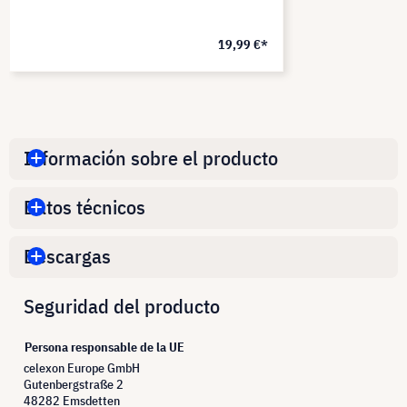
19,99 €*
Información sobre el producto
Datos técnicos
Descargas
Seguridad del producto
Persona responsable de la UE
celexon Europe GmbH
Gutenbergstraße 2
48282 Emsdetten