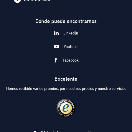
Dónde puede encontrarnos
LinkedIn
YouTube
Facebook
Excelente
Hemos recibido varios premios, por nuestros precios y nuestro servicio.