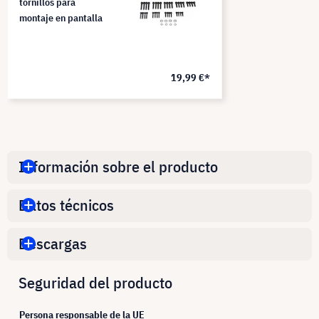
tornillos para
montaje en pantalla
19,99 €*
Información sobre el producto
Datos técnicos
Descargas
Seguridad del producto
Persona responsable de la UE