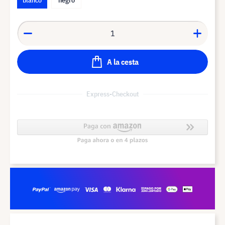
A la cesta
Express-Checkout