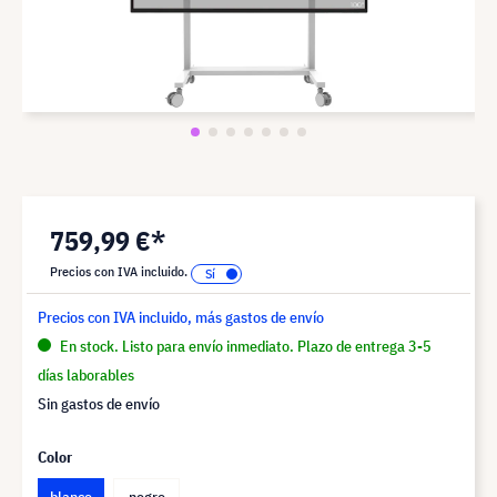
759,99 €*
Precios con IVA incluido.
Precios con IVA incluido, más gastos de envío
En stock. Listo para envío inmediato. Plazo de entrega 3-5
días laborables
Sin gastos de envío
Color
blanco
negro