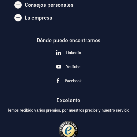
Consejos personales
La empresa
Dónde puede encontrarnos
LinkedIn
YouTube
Facebook
Excelente
Hemos recibido varios premios, por nuestros precios y nuestro servicio.